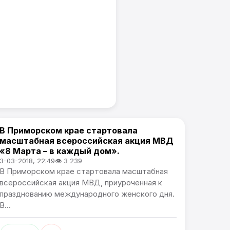
В Приморском крае стартовала
Новости Приморского края
масштабная всероссийская акция МВД
«8 Марта – в каждый дом».
3-03-2018, 22:49
👁 3 239
В Приморском крае стартовала масштабная
всероссийская акция МВД, приуроченная к
празднованию международного женского дня.
В...