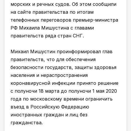
морских и речных судов. Об этом сообщили
на сайте правительства по итогам
телефонных переговоров премьер-министра
РФ Михаила Мишустина с главами
правительств ряда стран СНГ.
Михаил Мишустин проинформировал глав
правительств, что для обеспечения
безопасности государств, защиты здоровья
населения и нераспространения
коронавирусной инфекции принято решение
с полуночи 18 марта до полуночи 1 мая 2020
года по московскому времени ограничить
въезд в Российскую Федерацию
иностранных граждан и лиц без
гражданства.