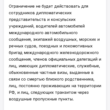
Ограничение не будет действовать для
сотрудников дипломатических
представительств и консульских
учреждений, водителей автомобилей
международного автомобильного
сообщения, экипажей воздушных, морских и
речных судов, поездных и локомотивных
бригад международного железнодорожного
сообщения, членов официальных делегаций и
лиц, имеющих дипломатические, служебные,
обыкновенные частные визы, выданные в
связи со смертью близкого родственника,
лиц, постоянно проживающих на территории
РФ, и лиц, следующих транзитом через
воздушные пропускные пункты.