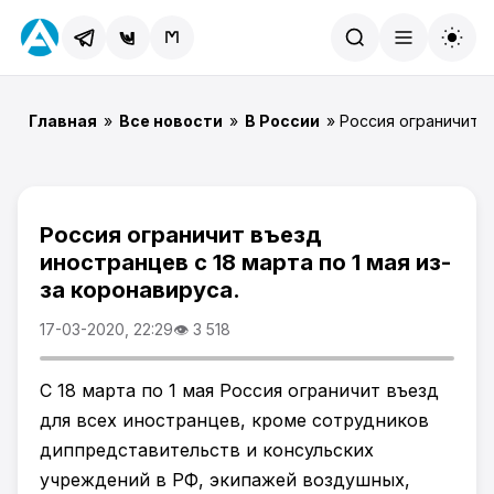
Найти
Главная
»
Все новости
»
В России
» Россия ограничит в
Россия ограничит въезд
иностранцев с 18 марта по 1 мая из-
за коронавируса.
17-03-2020, 22:29
👁 3 518
С 18 марта по 1 мая Россия ограничит въезд
для всех иностранцев, кроме сотрудников
диппредставительств и консульских
учреждений в РФ, экипажей воздушных,