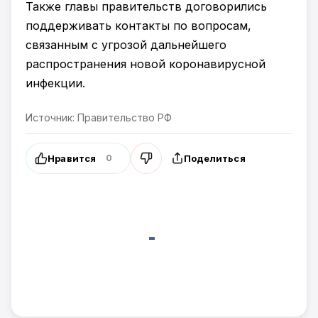
Также главы правительств договорились
поддерживать контакты по вопросам,
связанным с угрозой дальнейшего
распространения новой коронавирусной
инфекции.
Источник: Правительство РФ
Нравится
Поделиться
0