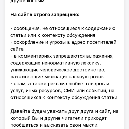
дружелюбным.
На сайте строго запрещено:
- сообщения, не относящиеся к содержанию
статьи или к контексту обсуждения
- оскорбление и угрозы в адрес посетителей
сайта
- в комментариях запрещаются выражения,
содержащие ненормативную лексику,
унижающие человеческое достоинство,
разжигающие межнациональную рознь
- спам, а также реклама любых товаров и
услуг, иных ресурсов, СМИ или событий, не
относящихся к контексту обсуждения статьи
Давайте будем уважать друг друга и сайт, на
который Вы и другие читатели приходят
пообщаться и высказать свои мысли.