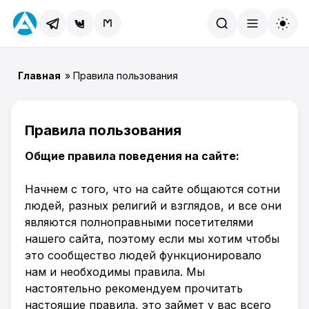
Найти
Главная
» Правила пользования
Правила пользования
Общие правила поведения на сайте:
Начнем с того, что на сайте общаются сотни
людей, разных религий и взглядов, и все они
являются полноправными посетителями
нашего сайта, поэтому если мы хотим чтобы
это сообщество людей функционировало
нам и необходимы правила. Мы
настоятельно рекомендуем прочитать
настоящие правила, это займет у вас всего