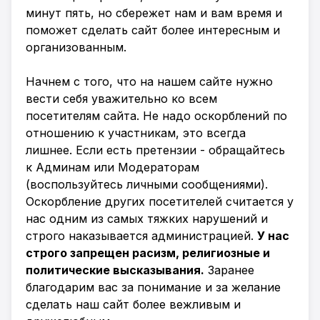
минут пять, но сбережет нам и вам время и
поможет сделать сайт более интересным и
организованным.
Начнем с того, что на нашем сайте нужно
вести себя уважительно ко всем
посетителям сайта. Не надо оскорблений по
отношению к участникам, это всегда
лишнее. Если есть претензии - обращайтесь
к Админам или Модераторам
(воспользуйтесь личными сообщениями).
Оскорбление других посетителей считается у
нас одним из самых тяжких нарушений и
строго наказывается администрацией.
У нас
строго запрещен расизм, религиозные и
политические высказывания.
Заранее
благодарим вас за понимание и за желание
сделать наш сайт более вежливым и