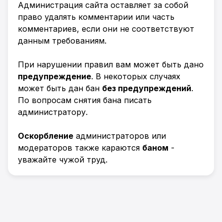
Администрация сайта оставляет за собой
право удалять комментарии или часть
комментариев, если они не соответствуют
данным требованиям.
При нарушении правил вам может быть дано
предупреждение
. В некоторых случаях
может быть дан бан
без предупреждений
.
По вопросам снятия бана писать
администратору.
Оскорбление
администраторов или
модераторов также караются
баном
-
уважайте чужой труд.