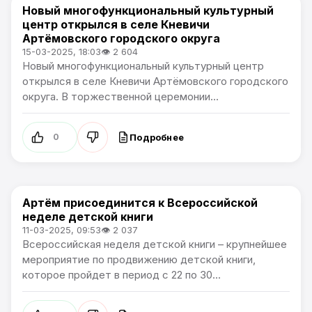
Новый многофункциональный культурный
Культура
центр открылся в селе Кневичи
Артёмовского городского округа
15-03-2025, 18:03
👁 2 604
Новый многофункциональный культурный центр
открылся в селе Кневичи Артёмовского городского
округа. В торжественной церемонии...
Подробнее
0
Артём присоединится к Всероссийской
Культура
неделе детской книги
11-03-2025, 09:53
👁 2 037
Всероссийская неделя детской книги – крупнейшее
мероприятие по продвижению детской книги,
которое пройдет в период с 22 по 30...