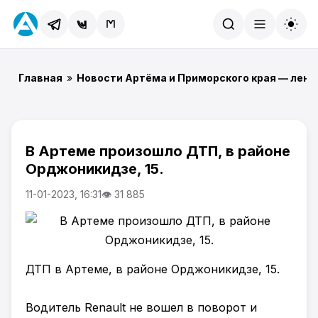
Найти
Главная
»
Новости Артёма и Приморского края — лент
В Артеме произошло ДТП, в районе
Орджоникидзе, 15.
11-01-2023, 16:31
👁 31 885
ДТП в Артеме, в районе Орджоникидзе, 15.
Водитель Renault не вошел в поворот и