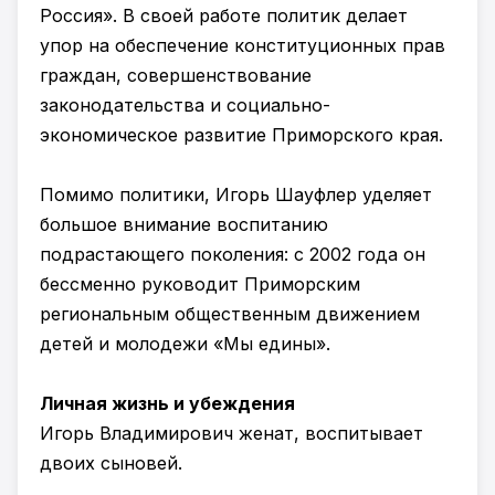
Россия». В своей работе политик делает
упор на обеспечение конституционных прав
граждан, совершенствование
законодательства и социально-
экономическое развитие Приморского края.
Помимо политики, Игорь Шауфлер уделяет
большое внимание воспитанию
подрастающего поколения: с 2002 года он
бессменно руководит Приморским
региональным общественным движением
детей и молодежи «Мы едины».
Личная жизнь и убеждения
Игорь Владимирович женат, воспитывает
двоих сыновей.