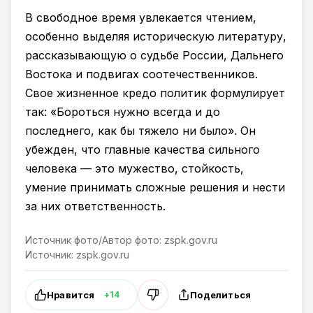
В свободное время увлекается чтением,
особенно выделяя историческую литературу,
рассказывающую о судьбе России, Дальнего
Востока и подвигах соотечественников.
Свое жизненное кредо политик формулирует
так: «Бороться нужно всегда и до
последнего, как бы тяжело ни было». Он
убежден, что главные качества сильного
человека — это мужество, стойкость,
умение принимать сложные решения и нести
за них ответственность.
Источник фото/Автор фото: zspk.gov.ru
Источник: zspk.gov.ru
Нравится
Поделиться
+14