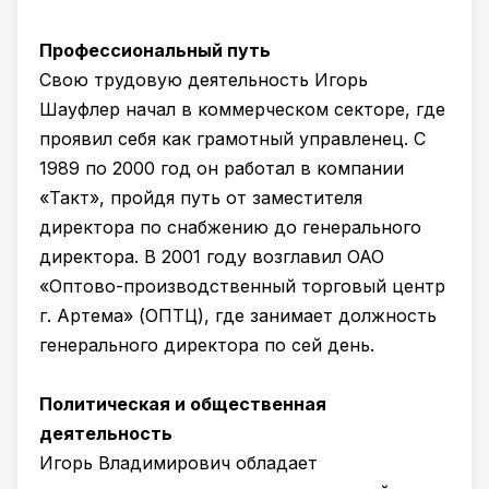
Профессиональный путь
Свою трудовую деятельность Игорь
Шауфлер начал в коммерческом секторе, где
проявил себя как грамотный управленец. С
1989 по 2000 год он работал в компании
«Такт», пройдя путь от заместителя
директора по снабжению до генерального
директора. В 2001 году возглавил ОАО
«Оптово-производственный торговый центр
г. Артема» (ОПТЦ), где занимает должность
генерального директора по сей день.
Политическая и общественная
деятельность
Игорь Владимирович обладает