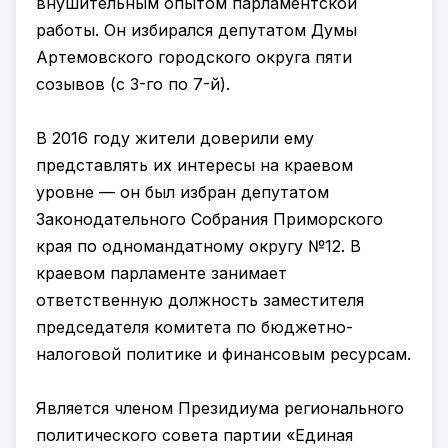
внушительным опытом парламентской
работы. Он избирался депутатом Думы
Артемовского городского округа пяти
созывов (с 3-го по 7-й).
В 2016 году жители доверили ему
представлять их интересы на краевом
уровне — он был избран депутатом
Законодательного Собрания Приморского
края по одномандатному округу №12. В
краевом парламенте занимает
ответственную должность заместителя
председателя комитета по бюджетно-
налоговой политике и финансовым ресурсам.
Является членом Президиума регионального
политического совета партии «Единая