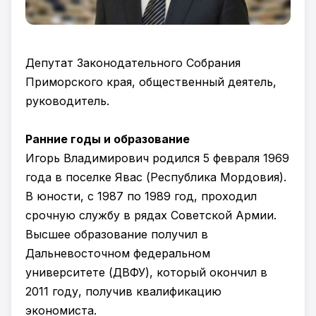
Депутат Законодательного Собрания
Приморского края, общественный деятель,
руководитель.
Ранние годы и образование
Игорь Владимирович родился 5 февраля 1969
года в поселке Явас (Республика Мордовия).
В юности, с 1987 по 1989 год, проходил
срочную службу в рядах Советской Армии.
Высшее образование получил в
Дальневосточном федеральном
университете (ДВФУ), который окончил в
2011 году, получив квалификацию
экономиста.