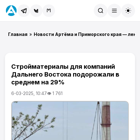
Найти
Главная
»
Новости Артёма и Приморского края — лент
Стройматериалы для компаний
Дальнего Востока подорожали в
среднем на 29%
6-03-2025, 10:47
👁 1 761