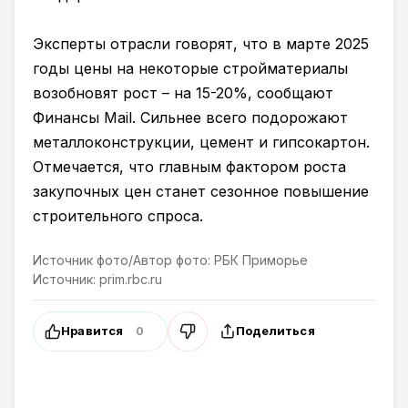
Эксперты отрасли говорят, что в марте 2025
годы цены на некоторые стройматериалы
возобновят рост – на 15-20%, сообщают
Финансы Mail. Сильнее всего подорожают
металлоконструкции, цемент и гипсокартон.
Отмечается, что главным фактором роста
закупочных цен станет сезонное повышение
строительного спроса.
Источник фото/Автор фото: РБК Приморье
Источник: prim.rbc.ru
Нравится
Поделиться
0