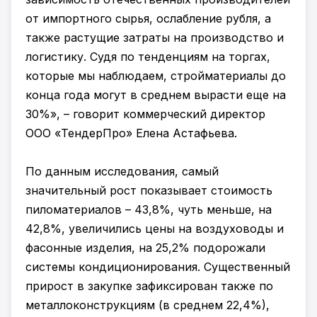
от импортного сырья, ослабление рубля, а
также растущие затраты на производство и
логистику. Судя по тенденциям на торгах,
которые мы наблюдаем, стройматериалы до
конца года могут в среднем вырасти еще на
30%», – говорит коммерческий директор
ООО «ТендерПро» Елена Астафьева.
По данным исследования, самый
значительный рост показывает стоимость
пиломатериалов – 43,8%, чуть меньше, на
42,8%, увеличились цены на воздуховоды и
фасонные изделия, на 25,2% подорожали
системы кондиционирования. Существенный
прирост в закупке зафиксирован также по
металлоконструкциям (в среднем 22,4%),