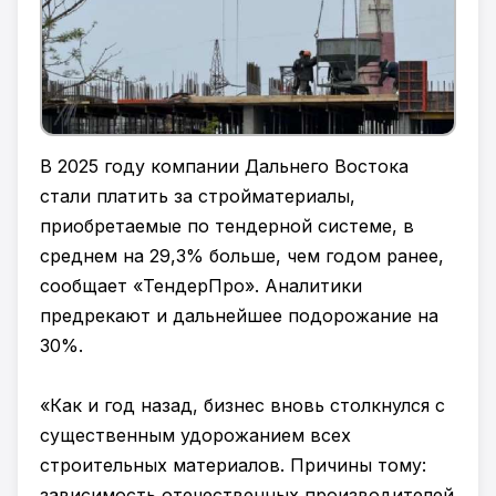
В 2025 году компании Дальнего Востока
стали платить за стройматериалы,
приобретаемые по тендерной системе, в
среднем на 29,3% больше, чем годом ранее,
сообщает «ТендерПро». Аналитики
предрекают и дальнейшее подорожание на
30%.
«Как и год назад, бизнес вновь столкнулся с
существенным удорожанием всех
строительных материалов. Причины тому:
зависимость отечественных производителей