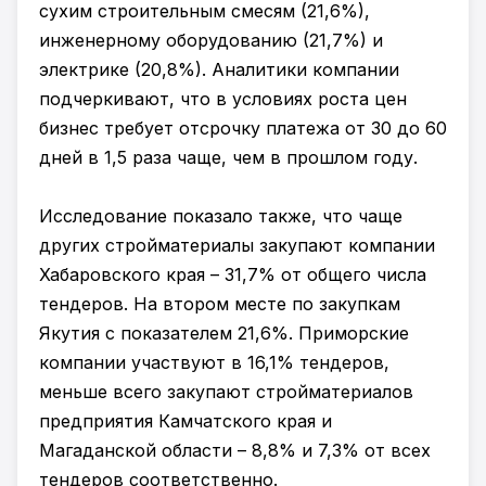
сухим строительным смесям (21,6%),
инженерному оборудованию (21,7%) и
электрике (20,8%). Аналитики компании
подчеркивают, что в условиях роста цен
бизнес требует отсрочку платежа от 30 до 60
дней в 1,5 раза чаще, чем в прошлом году.
Исследование показало также, что чаще
других стройматериалы закупают компании
Хабаровского края – 31,7% от общего числа
тендеров. На втором месте по закупкам
Якутия с показателем 21,6%. Приморские
компании участвуют в 16,1% тендеров,
меньше всего закупают стройматериалов
предприятия Камчатского края и
Магаданской области – 8,8% и 7,3% от всех
тендеров соответственно.