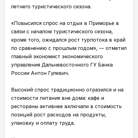
летнего туристического сезона.
«Повысился спрос на отдых в Приморье в
связи с началом туристического сезона,
кроме того, ожидался рост турпотока в край
по сравнению с прошлым годом», ― отметил
главный экономист экономического
управления Дальневосточного ГУ Банка
России Антон Гулевич.
Высокий спрос традиционно отразился и на
стоимости питания вне дома: кафе и
рестораны активнее включали в стоимость
позиций рост расходов на продукты,
упаковку и оплату труда.