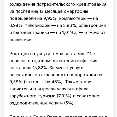
охлаждения потребительского кредитования.
За последние 12 месяцев смартфоны
подешевели на 9,95%, компьютеры — на
6,98%, телевизоры — на 3,86%, электроника
и бытовая техника — на 1,01%», — отмечают
аналитики.
Рост цен на услуги в мае составил 2% к
апрелю, в годовом выражении инфляция
составила 15,82%. За месяц услуги
пассажирского транспорта подорожали на
9,38% (за год — на 46%). Также в мае
значительно выросли услуги в сфере
зарубежного туризма (7,31%) и санаторно-
оздоровительные услуги (5%).