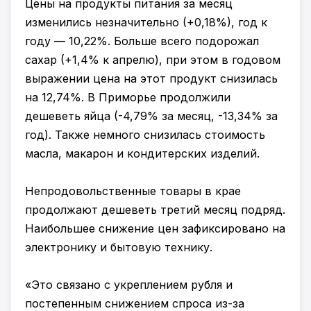
Цены на продукты питания за месяц
изменились незначительно (+0,18%), год к
году — 10,22%. Больше всего подорожал
сахар (+1,4% к апрелю), при этом в годовом
выражении цена на этот продукт снизилась
на 12,74%. В Приморье продолжили
дешеветь яйца (-4,79% за месяц, -13,34% за
год). Также немного снизилась стоимость
масла, макарон и кондитерских изделий.
Непродовольственные товары в крае
продолжают дешеветь третий месяц подряд.
Наибольшее снижение цен зафиксировано на
электронику и бытовую технику.
«Это связано с укреплением рубля и
постепенным снижением спроса из-за