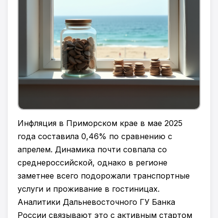
Инфляция в Приморском крае в мае 2025
года составила 0,46% по сравнению с
апрелем. Динамика почти совпала со
среднероссийской, однако в регионе
заметнее всего подорожали транспортные
услуги и проживание в гостиницах.
Аналитики Дальневосточного ГУ Банка
России связывают это с активным стартом