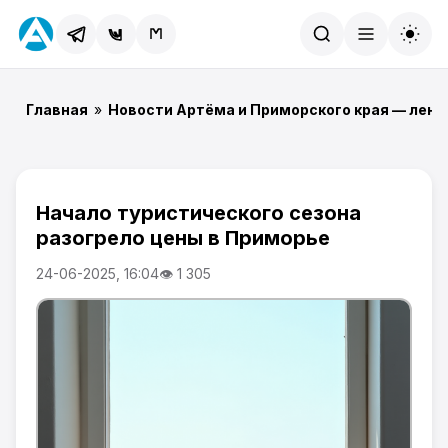
Найти
Главная
»
Новости Артёма и Приморского края — лент
Начало туристического сезона
разогрело цены в Приморье
24-06-2025, 16:04
👁 1 305