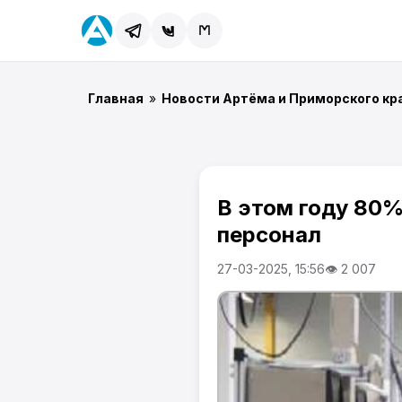
Главная
»
Новости Артёма и Приморского кр
В этом году 80
персонал
27-03-2025, 15:56
👁 2 007