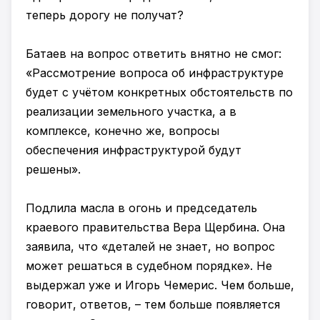
теперь дорогу не получат?
Батаев на вопрос ответить внятно не смог:
«Рассмотрение вопроса об инфраструктуре
будет с учётом конкретных обстоятельств по
реализации земельного участка, а в
комплексе, конечно же, вопросы
обеспечения инфраструктурой будут
решены».
Подлила масла в огонь и председатель
краевого правительства Вера Щербина. Она
заявила, что «деталей не знает, но вопрос
может решаться в судебном порядке». Не
выдержал уже и Игорь Чемерис. Чем больше,
говорит, ответов, – тем больше появляется