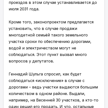
проездов в этом случае устанавливается до
июля 2031 года.
Кроме того, законопроектом предлагается
установить, что в случае продажи
многодетной семьёй такого земельного
участка сроки по обеспечению дорогами,
водой и электричеством могут не
соблюдаться. Этот пункт вызвал много
вопросов у депутатов.
Геннадий Шульга спросил, как будет
соблюдаться «исключение» в случае с
дорогами – ведь участки выдаются большим
количеством в одном районе. Выдали,
например, на Весенней 30 участков, а кто-то
один решил его продать. И что, остальные