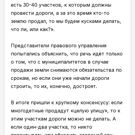
есть 30-40 участков, к которым должны
провести дороги, а за это время кто-то
землю продал, то мы будем кусками делать,
что ли, или как?».
Представители правового управления
попытались объяснить, что речь идёт только
о том, что с муниципалитетов в случае
продажи земли снимаются обязательства по
срокам, но если они уже начали дороги
строить, то их, конечно, достроят.
В итоге пришли к хрупкому консенсусу: если
многодетные продадут «целую улицу», то к
этим участкам дороги можно не делать. А
если один-два участка, то никто