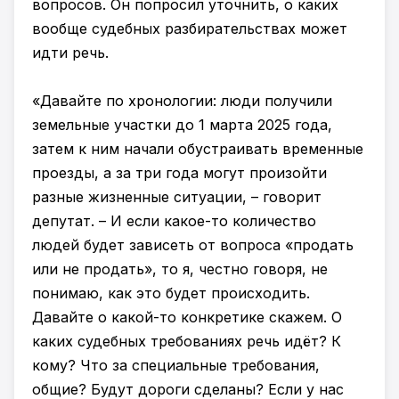
вопросов. Он попросил уточнить, о каких
вообще судебных разбирательствах может
идти речь.
«Давайте по хронологии: люди получили
земельные участки до 1 марта 2025 года,
затем к ним начали обустраивать временные
проезды, а за три года могут произойти
разные жизненные ситуации, – говорит
депутат. – И если какое-то количество
людей будет зависеть от вопроса «продать
или не продать», то я, честно говоря, не
понимаю, как это будет происходить.
Давайте о какой-то конкретике скажем. О
каких судебных требованиях речь идёт? К
кому? Что за специальные требования,
общие? Будут дороги сделаны? Если у нас