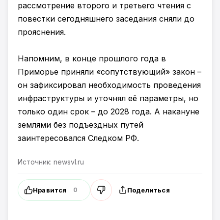
рассмотрение второго и третьего чтения с
повестки сегодняшнего заседания сняли до
прояснения.
Напомним, в конце прошлого года в
Приморье приняли «сопутствующий» закон –
он зафиксировал необходимость проведения
инфраструктуры и уточнял её параметры, но
только один срок – до 2028 года. А накануне
землями без подъездных путей
заинтересовался Следком РФ.
Источник: newsvl.ru
Нравится
Поделиться
0