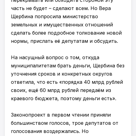
перекрывать или обходить стороной эту
часть не будет – сделают всем. Но Вера
Щербина попросила министерство
земельных и имущественных отношений
сделать более подробное толкование новой
нормы, прислать её депутатам и обсудить.
На насущный вопрос о том, откуда
муниципалитетам брать деньги, Щербина без
уточнения сроков и конкретных округов
ответила, что есть «порядка 40 млрд рублей
своих, ещё 60 млрд рублей передаём из
краевого бюджета, поэтому деньги есть».
Законопроект в первом чтении приняли
большинством голосов, трое депутатов от
голосования воздержались. Но