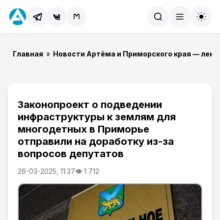
Найти
Главная
»
Новости Артёма и Приморского края — лент
Законопроект о подведении
инфраструктуры к землям для
многодетных в Приморье
отправили на доработку из-за
вопросов депутатов
26-03-2025, 11:37
👁 1 712