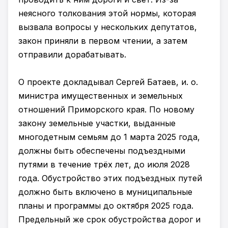
неясного толкования этой нормы, которая
вызвала вопросы у нескольких депутатов,
закон приняли в первом чтении, а затем
отправили дорабатывать.
О проекте докладывал Сергей Батаев, и. о.
министра имущественных и земельных
отношений Приморского края. По новому
закону земельные участки, выданные
многодетным семьям до 1 марта 2025 года,
должны быть обеспечены подъездными
путями в течение трёх лет, до июля 2028
года. Обустройство этих подъездных путей
должно быть включено в муниципальные
планы и программы до октября 2025 года.
Предельный же срок обустройства дорог и