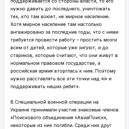
поддерживается со стороны власти, то его
нужно давить до последнего, уничтожать
тех, кто там воюет, не мирное население.
Хотя мирное население там настолько
ангажировано за последние годы, что с ними
требуется провести работу – простить мозги
всем от детей, которые уже зигуют, и до
стариков, которые считают, что они живут в
нормальном правовом государстве, а
российская армия вторглась к ним. Поэтому
нужно расставлять все эти точки над «i» и
поддерживать наших ребят».
В Специальной военной операции на
Украине принимали участие знакомые членов
«Поискового объединения «АвиаПоиск»,
некоторые из них погибли. Среди них друг