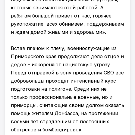
которые занимаются этой работой. А
ребятам большой привет от нас, горячее
рукопожатие, всех обнимаем, поддерживаем
и ждем домой живыми и здоровыми».
Встав плечом к плечу, военнослужащие из
Приморского края продолжают дело отцов и
дедов – искореняют нацистскую угрозу.
Перед отправкой в зону проведения СВО все
добровольцы проходят интенсивный курс
подготовки на полигоне. Среди них не
только профессиональные военные, но и
приморцы, считающие своим долгом оказать
помощь жителям Донбасса, на протяжении
восьми лет страдавшим от постоянных
обстрелов и бомбардировок.