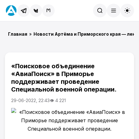
Найти
Главная
»
Новости Артёма и Приморского края — лент
«Поисковое объединение
«АвиаПоиск» в Приморье
поддерживает проведение
Специальной военной операции.
29-06-2022, 22:43
👁 4 221