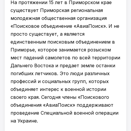
На протяжении 15 лет в Приморском крае
существует Приморская региональная
молодежная общественная организация
«Поисковое объединение «АвиаПоиск». И не
просто существует, а является
единственным поисковым объединением в
Приморье, которое занимается розыском
мест падений самолетов по всей территории
Дальнего Востока и предает земле останки
погибших летчиков. Это люди различных
профессий и социальных групп, которых
объединяет интерес к военной истории
своего края. Сегодня члены «Поискового
объединения «АвиаПоиск» поддерживают
проведение Специальной военной операции
на Украине.