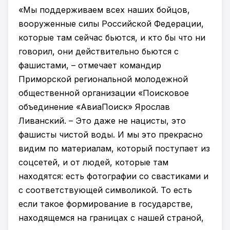
«Мы поддерживаем всех наших бойцов,
вооруженные силы Российской Федерации,
которые там сейчас бьются, и кто бы что ни
говорил, они действительно бьются с
фашистами, – отмечает командир
Приморской региональной молодежной
общественной организации «Поисковое
объединение «АвиаПоиск» Ярослав
Ливанский. – Это даже не нацисты, это
фашисты чистой воды. И мы это прекрасно
видим по материалам, который поступает из
соцсетей, и от людей, которые там
находятся: есть фотографии со свастиками и
с соответствующей символикой. То есть
если такое формирование в государстве,
находящемся на границах с нашей страной,