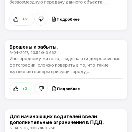
безвозмездную передачу данного объекта...
Подробнее
+5
Брошены и забыты.
Общество
6-04-2017, 23:52
👁 3 662
Иногороднему жителю, глядя на эти депрессивные
фотографии, сложно поверить в то, что такие
жуткие интерьеры присущи городу,...
Подробнее
+2
Для начинающих водителей ввели
Общество
дополнительные ограничения в ПДД.
5-04-2017, 13:37
👁 3 256