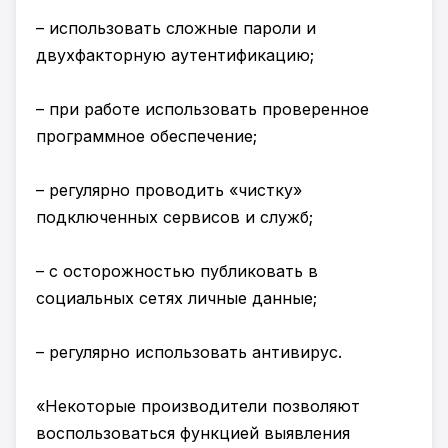
– использовать сложные пароли и
двухфакторную аутентификацию;
– при работе использовать проверенное
программное обеспечение;
– регулярно проводить «чистку»
подключенных сервисов и служб;
– с осторожностью публиковать в
социальных сетях личные данные;
– регулярно использовать антивирус.
«Некоторые производители позволяют
воспользоваться функцией выявления