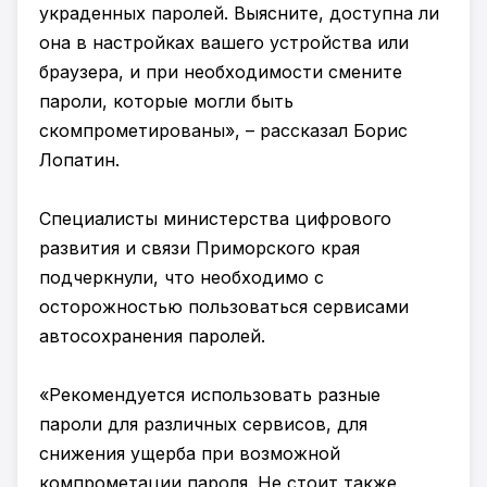
украденных паролей. Выясните, доступна ли
она в настройках вашего устройства или
браузера, и при необходимости смените
пароли, которые могли быть
скомпрометированы», – рассказал Борис
Лопатин.
Специалисты министерства цифрового
развития и связи Приморского края
подчеркнули, что необходимо с
осторожностью пользоваться сервисами
автосохранения паролей.
«Рекомендуется использовать разные
пароли для различных сервисов, для
снижения ущерба при возможной
компрометации пароля. Не стоит также