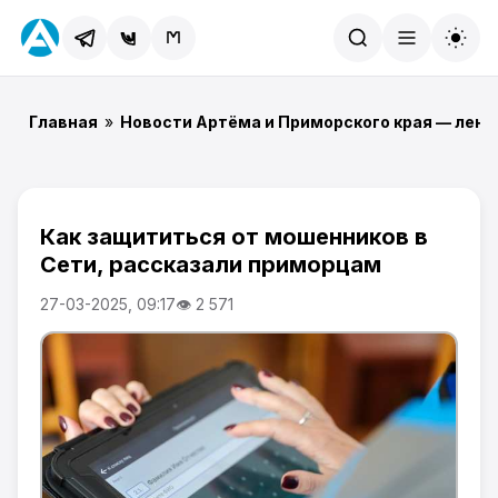
Найти
Главная
»
Новости Артёма и Приморского края — лент
Как защититься от мошенников в
Сети, рассказали приморцам
27-03-2025, 09:17
👁 2 571