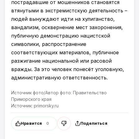
пострадавшие от мошенников становятся
втянутыми в экстремистскую деятельность –
людей вынуждают идти на хулиганство,
вандализм, осквернение мест захоронения,
публичную демонстрацию нацистской
символики, распространение
соответствующих материалов, публичное
разжигание национальной или расовой
вражды. За это человек понесёт уголовную,
административную ответственность.
Источник фото/Автор фото: Правительство
Приморского края
Источник: primorsky.ru
Нравится
Поделиться
0