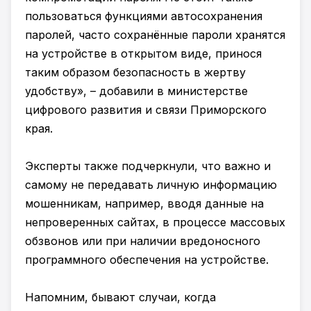
пользоваться функциями автосохранения
паролей, часто сохранённые пароли хранятся
на устройстве в открытом виде, принося
таким образом безопасность в жертву
удобству», – добавили в министерстве
цифрового развития и связи Приморского
края.
Эксперты также подчеркнули, что важно и
самому не передавать личную информацию
мошенникам, например, вводя данные на
непроверенных сайтах, в процессе массовых
обзвонов или при наличии вредоносного
программного обеспечения на устройстве.
Напомним, бывают случаи, когда