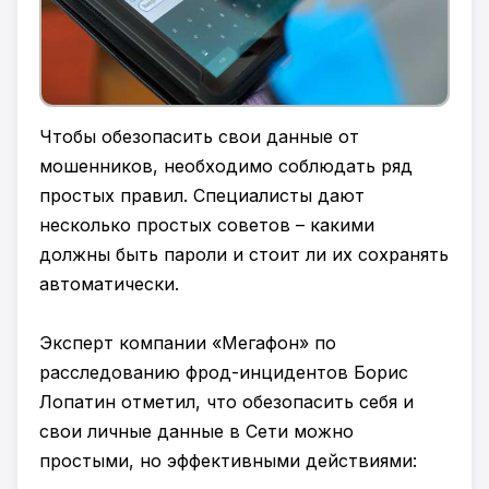
Чтобы обезопасить свои данные от
мошенников, необходимо соблюдать ряд
простых правил. Специалисты дают
несколько простых советов – какими
должны быть пароли и стоит ли их сохранять
автоматически.
Эксперт компании «Мегафон» по
расследованию фрод-инцидентов Борис
Лопатин отметил, что обезопасить себя и
свои личные данные в Сети можно
простыми, но эффективными действиями: