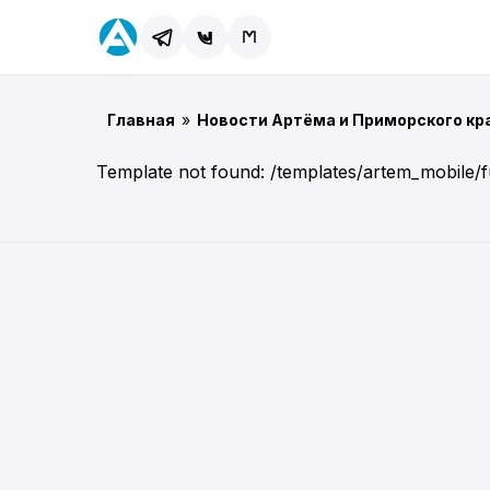
Главная
»
Новости Артёма и Приморского кр
Template not found: /templates/artem_mobile/f