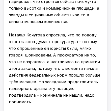
парировал, что строятся сейчас почему-то
только высотки и коммерческие площади, а
заводы и социальные объекты как-то в
сильно меньшем количестве.
Наталья Кочугова спросила, что по поводу
этого закона думает прокуратура – потому
что опрошенные ей юристы были, мягко
говоря, шокированы. А прокуратура не то,
что не возражала, а настаивала на принятии
этого закона, потому что с момента начала
действия федеральных норм прошло больше
трёх месяцев. На заседании представитель
надзорного органа эту позицию
подтвердила – криминала не нашли, надо
принимать.