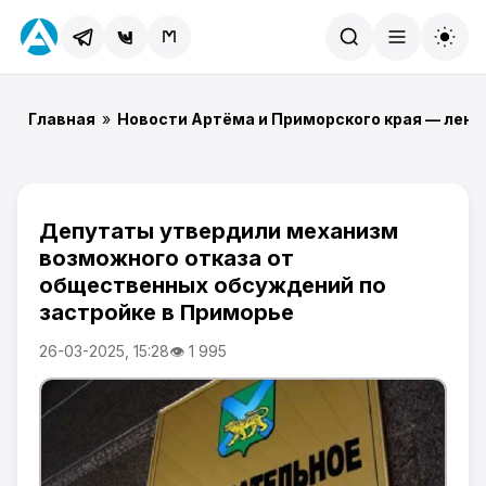
Найти
Главная
»
Новости Артёма и Приморского края — лент
Депутаты утвердили механизм
возможного отказа от
общественных обсуждений по
застройке в Приморье
26-03-2025, 15:28
👁 1 995