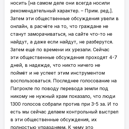
носить [на самом деле они всегда носили
рекомендательный характер. – Прим. ред.].
Затем эти общественные обсуждения увели в
онлайн, в расчёте на то, что граждане не
станут заморачиваться, на сайте что-то не
найдут, а даже если найдут, не разберутся.
Затем ещё по времени их урезали. Сейчас
эти общественные обсуждения проходят 4-7
дней, в надежде, что никто ничего не
поймёт и не успеет этим инструментом
воспользоваться. Последнее голосование на
Патрокле по поводу перевода земли под
никому не нужный храм показало, что люди
1300 голосов собрали против при 3-5 за. И то
есть мы сейчас делаем контрольный выстрел
в эти общественные обсуждения, их
полностью упраздняем. К чему это