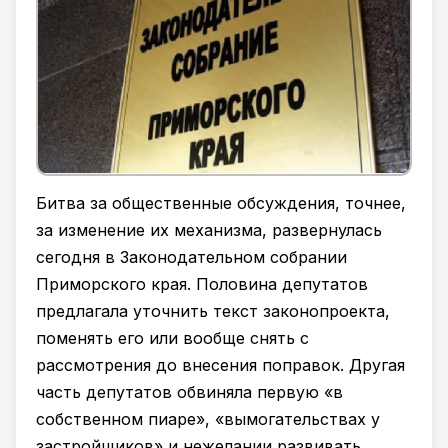
Битва за общественные обсуждения, точнее,
за изменение их механизма, развернулась
сегодня в Законодательном собрании
Приморского края. Половина депутатов
предлагала уточнить текст законопроекта,
поменять его или вообще снять с
рассмотрения до внесения поправок. Другая
часть депутатов обвиняла первую «в
собственном пиаре», «вымогательствах у
застройщиков» и нежелании развивать