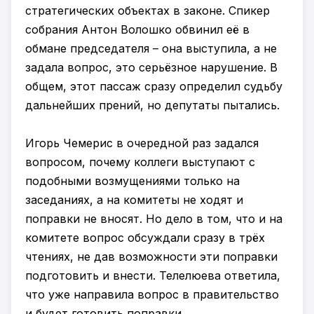
стратегических объектах в законе. Спикер
собрания Антон Волошко обвинил её в
обмане председателя – она выступила, а не
задала вопрос, это серьёзное нарушение. В
общем, этот пассаж сразу определил судьбу
дальнейших прений, но депутаты пытались.
Игорь Чемерис в очередной раз задался
вопросом, почему коллеги выступают с
подобными возмущениями только на
заседаниях, а на комитеты не ходят и
поправки не вносят. Но дело в том, что и на
комитете вопрос обсуждали сразу в трёх
чтениях, не дав возможности эти поправки
подготовить и внести. Телелюева ответила,
что уже направила вопрос в правительство
и будет готовить поправки.