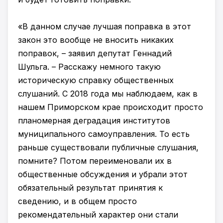
«В данном случае лучшая поправка в этот
закон это вообще не вносить никаких
поправок, – заявил депутат Геннадий
Шульга. – Расскажу немного такую
историческую справку общественных
слушаний. С 2018 года мы наблюдаем, как в
нашем Приморском крае происходит просто
планомерная деградация институтов
муниципального самоуправления. То есть
раньше существовали публичные слушания,
помните? Потом переименовали их в
общественные обсуждения и убрали этот
обязательный результат принятия к
сведению, и в общем просто
рекомендательный характер они стали