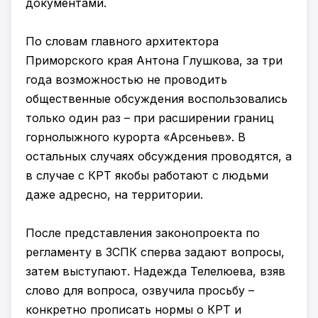
документами.
По словам главного архитектора
Приморского края Антона Глушкова, за три
года возможностью не проводить
общественные обсуждения воспользовались
только один раз – при расширении границ
горнолыжного курорта «Арсеньев». В
остальных случаях обсуждения проводятся, а
в случае с КРТ якобы работают с людьми
даже адресно, на территории.
После представления законопроекта по
регламенту в ЗСПК сперва задают вопросы,
затем выступают. Надежда Телелюева, взяв
слово для вопроса, озвучила просьбу –
конкретно прописать нормы о КРТ и