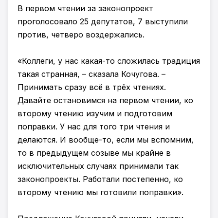
В первом чтении за законопроект
проголосовало 25 депутатов, 7 выступили
против, четверо воздержались.
«Коллеги, у нас какая-то сложилась традиция
такая странная, – сказала Кочугова. –
Принимать сразу всё в трёх чтениях.
Давайте остановимся на первом чтении, ко
второму чтению изучим и подготовим
поправки. У нас для того три чтения и
делаются. И вообще-то, если мы вспомним,
то в предыдущем созыве мы крайне в
исключительных случаях принимали так
законопроекты. Работали постепенно, ко
второму чтению мы готовили поправки».