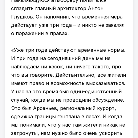
сгладить главный архитектор Антон
Глушков. Он напомнил, что временная мера
действует уже три года – и никто не заявлял
о поражении в правах.
«Уже три года действуют временные нормы.
И три года на сегодняшний день мы не
наблюдаем ни касок, ни ничего такого, про
что вы говорите. Действительно, все жители
имеют право и возможность высказываться.
У нас за это время был один-единственный
случай, когда мы не проводили обсуждение.
Это был Арсеньев, региональный курорт,
сдвижка границы генплана в лесах. И когда
мы понимали, что у нас там жители никак не
затронуты, нам нужно было очень ускорить