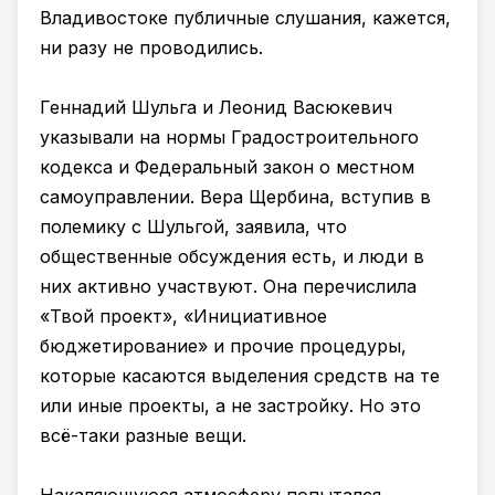
Владивостоке публичные слушания, кажется,
ни разу не проводились.
Геннадий Шульга и Леонид Васюкевич
указывали на нормы Градостроительного
кодекса и Федеральный закон о местном
самоуправлении. Вера Щербина, вступив в
полемику с Шульгой, заявила, что
общественные обсуждения есть, и люди в
них активно участвуют. Она перечислила
«Твой проект», «Инициативное
бюджетирование» и прочие процедуры,
которые касаются выделения средств на те
или иные проекты, а не застройку. Но это
всё-таки разные вещи.
Накаляющуюся атмосферу попытался