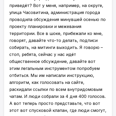
приведёт? Вот у меня, например, на округе,
улица Часовитина, администрация города
проводила обсуждения минувшей осенью по
проекту планировки и межевания
территории. Все в шоке, прибежали ко мне,
говорят, давайте что-то делать, подписи
собирать, на митинги выходить. Я говорю –
стоп, ребята, сейчас у нас идёт
общественное обсуждение, давайте вот
этим легальным инструментом попробуем
отбиться. Мы им написали инструкцию,
алгоритм, как голосовать на сайте,
раскидали ссылки по всем внутридомовым
чатам. И люди собрали за 4 дня 400 голосов.
А вот теперь просто представьте, что вот
этот вот спусковой клапан, где люди смогут,