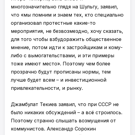
многозначительно глядя на Шульгу, заявил,
что «мы помним и знаем тех, кто специально
организовал протестные какие-то
мероприятия, не безвозмездно, хочу сказать,
для того чтобы взбудоражить общественное
мнение, потом идти к застройщикам и кому-
либо с вымогательствами, и эти примеры
тоже имеют место». Поэтому чем более
прозрачно будут прописаны нормы, тем
лучше будет всем – и инвестиционной
привлекательности, и рынку.
Джамбулат Текиев заявил, что при СССР не
было никаких обсуждений – а всё строилось.
Поэтому странно слышать возмущения от
коммунистов. Александр Сорокин