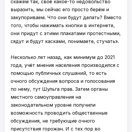
скажем так, своё какое-то недовольство
выразить, мы сейчас его просто берём и
закупориваем. Что они будут делать? Вместо
того, чтобы нажимать кнопки в интернете,
они придут с этими плакатами протестными,
сядут и будут касками, понимаете, стучать».
Несколько лет назад, как минимум до 2021
года, учёт мнения населения производился с
помощью публичных слушаний, то есть
очного обсуждения вопроса и голосования
по нему, тут Шульга прав. Затем органы
местного самоуправления на
законодательном уровне получили
возможность проводить общественные
обсуждения, не требующие очного
присутствия горожан. И с тех пор во