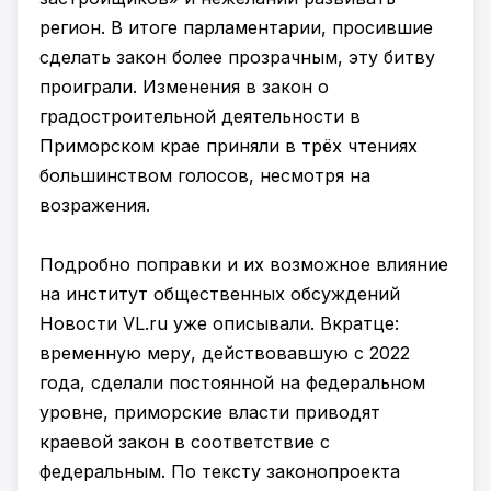
регион. В итоге парламентарии, просившие
сделать закон более прозрачным, эту битву
проиграли. Изменения в закон о
градостроительной деятельности в
Приморском крае приняли в трёх чтениях
большинством голосов, несмотря на
возражения.
Подробно поправки и их возможное влияние
на институт общественных обсуждений
Новости VL.ru уже описывали. Вкратце:
временную меру, действовавшую с 2022
года, сделали постоянной на федеральном
уровне, приморские власти приводят
краевой закон в соответствие с
федеральным. По тексту законопроекта