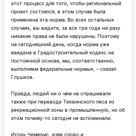
этот процесс для того, чтобы региональный
проект состоялся, в этом случае была
применена эта норма. Во всех остальных
случаях, вы видите, за все три года ни разу
никакие права не были нарушены. Поэтому
на сегодняшний день, когда норма уже
введена в Градостроительный кодекс на
постоянной основе, мы, соответственно,
выполняем федеральные нормы», – сказал
Глушков.
Правда, людей ни о чём не спрашивали
также при переводе Тихвинского леса из
рекреационной зоны в промышленную, но об
этом почему-то сегодня не вспоминали.
Игорь Чемерис, взяв слово и