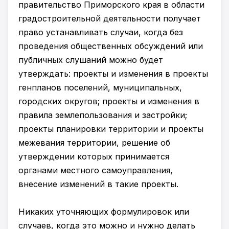
правительство Приморского края в области
градостроительной деятельности получает
право устанавливать случаи, когда без
проведения общественных обсуждений или
публичных слушаний можно будет
утверждать: проекты и изменения в проекты
генпланов поселений, муниципальных,
городских округов; проекты и изменения в
правила землепользования и застройки;
проекты планировки территории и проекты
межевания территории, решение об
утверждении которых принимается
органами местного самоуправления,
внесение изменений в такие проекты.
Никаких уточняющих формулировок или
случаев, когда это можно и нужно делать