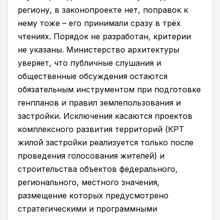
региону, в законопроекте нет, поправок к
нему тоже – его принимали сразу в трёх
чтениях. Порядок не разработан, критерии
не указаны. Министерство архитектуры
уверяет, что публичные слушания и
общественные обсуждения остаются
обязательным инструментом при подготовке
генпланов и правил землепользования и
застройки. Исключения касаются проектов
комплексного развития территорий (КРТ
жилой застройки реализуется только после
проведения голосования жителей) и
строительства объектов федерального,
регионального, местного значения,
размещение которых предусмотрено
стратегическими и программными