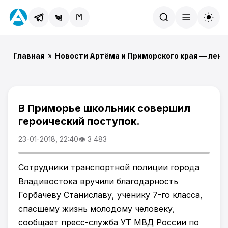
Найти
Главная
»
Новости Артёма и Приморского края — лент
В Приморье школьник совершил
героический поступок.
23-01-2018, 22:40
👁 3 483
Сотрудники транспортной полиции города
Владивостока вручили благодарность
Горбачеву Станиславу, ученику 7-го класса,
спасшему жизнь молодому человеку,
сообщает пресс-служба УТ МВД России по