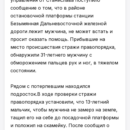
управления от Станислава поступило
сообщение о том, что в районе
остановочной платформы станции
Безымянная Дальневосточной железной
дороги лежит мужчина, не может встать и
просит оказать помощь. Прибывшие на
место происшествия стражи правопорядка,
обнаружили 31-летнего мужчину с
обморожением пальцев рук и ног, в тяжелом
состоянии.
Рядом с потерпевшим находился
подросток.В ходе проверки стражи
правопорядка установили, что 13-летний
мальчик, чтобы мужчина не замерз на земле,
тащил его на себе до посадочной платформы
и положил на скамейку. После сообщил о