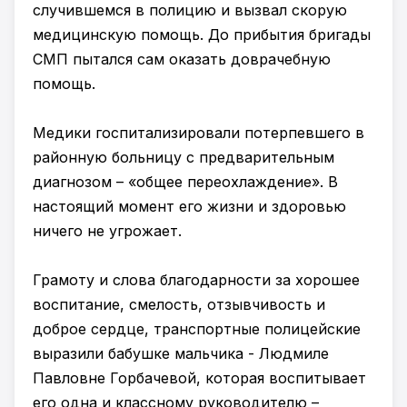
случившемся в полицию и вызвал скорую
медицинскую помощь. До прибытия бригады
СМП пытался сам оказать доврачебную
помощь.
Медики госпитализировали потерпевшего в
районную больницу с предварительным
диагнозом – «общее переохлаждение». В
настоящий момент его жизни и здоровью
ничего не угрожает.
Грамоту и слова благодарности за хорошее
воспитание, смелость, отзывчивость и
доброе сердце, транспортные полицейские
выразили бабушке мальчика - Людмиле
Павловне Горбачевой, которая воспитывает
его одна и классному руководителю –