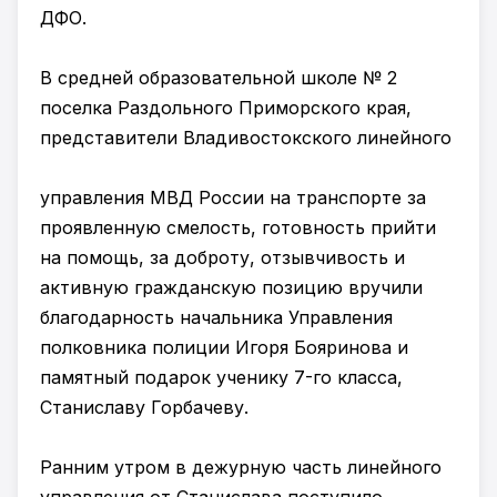
ДФО.
В средней образовательной школе № 2
поселка Раздольного Приморского края,
представители Владивостокского линейного
управления МВД России на транспорте за
проявленную смелость, готовность прийти
на помощь, за доброту, отзывчивость и
активную гражданскую позицию вручили
благодарность начальника Управления
полковника полиции Игоря Бояринова и
памятный подарок ученику 7-го класса,
Станиславу Горбачеву.
Ранним утром в дежурную часть линейного