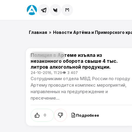
Главная
»
Новости Артёма и Приморского кр
Полиция в Артеме изъяла из
Происшествия
незаконного оборота свыше 4 тыс.
литров алкогольной продукции.
24-10-2016, 11:29
👁 3 407
Сотрудниками отдела МВД России по городу
Артему проводится комплекс мероприятий,
направленных на предупреждение и
пресечение...
Подробнее
0