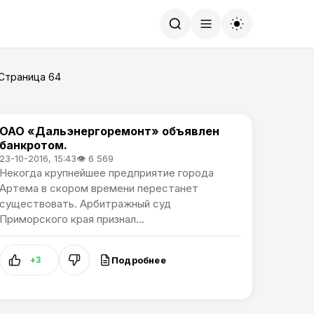
Найти
 Страница 64
ОАО «Дальэнергоремонт» объявлен
Происшествия
банкротом.
23-10-2016, 15:43
👁 6 569
Некогда крупнейшее предприятие города
Артема в скором времени перестанет
существовать. Арбитражный суд
Приморского края признал...
Подробнее
+3