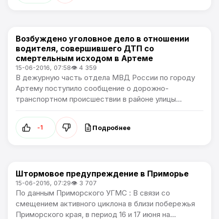
Возбуждено уголовное дело в отношении
Происшествия
водителя, совершившего ДТП со
смертельным исходом в Артеме
15-06-2016, 07:58
👁 4 359
В дежурную часть отдела МВД России по городу
Артему поступило сообщение о дорожно-
транспортном происшествии в районе улицы...
Подробнее
-1
Штормовое предупреждение в Приморье
Происшествия
15-06-2016, 07:29
👁 3 707
По данным Приморского УГМС : В связи со
смещением активного циклона в близи побережья
Приморского края, в период 16 и 17 июня на...