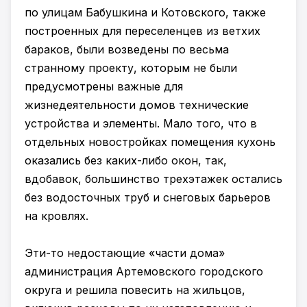
по улицам Бабушкина и Котовского, также
построенных для переселенцев из ветхих
бараков, были возведены по весьма
странному проекту, которым не были
предусмотрены важные для
жизнедеятельности домов технические
устройства и элементы. Мало того, что в
отдельных новостройках помещения кухонь
оказались без каких-либо окон, так,
вдобавок, большинство трехэтажек остались
без водосточных труб и снеговых барьеров
на кровлях.
Эти-то недостающие «части дома»
администрация Артемовского городского
округа и решила повесить на жильцов,