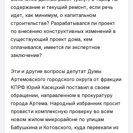
содержание и текущий ремонт, если речь
идет, как минимум, о капитальном
строительстве? Разрабатывался ли проект
по внесению конструктивных изменений в
существующий проект дома, кем
оплачивался, имеется ли экспертное
заключение?
Эти и другие вопросы депутат Думы
Артемовского городского округа от фракции
КПРФ Юрий Касецкий поставил в своем
обращении, направленном в прокуратуру
города Артема. Народный избранник просит
провести комплексную проверку во всем
новом жилом микрорайоне по улицам
Бабушкина и Котовского, куда переехали из