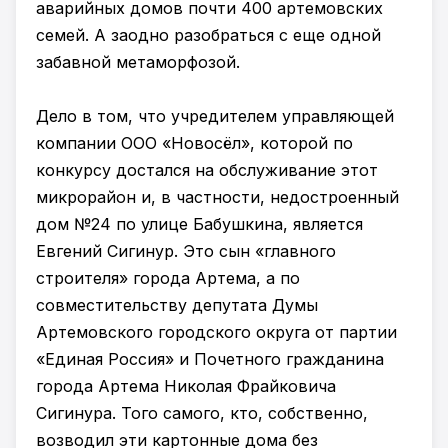
аварийных домов почти 400 артемовских
семей. А заодно разобраться с еще одной
забавной метаморфозой.
Дело в том, что учредителем управляющей
компании ООО «Новосёл», которой по
конкурсу достался на обслуживание этот
микрорайон и, в частности, недостроенный
дом №24 по улице Бабушкина, является
Евгений Сигинур. Это сын «главного
строителя» города Артема, а по
совместительству депутата Думы
Артемовского городского округа от партии
«Единая Россия» и Почетного гражданина
города Артема Николая Фрайковича
Сигинура. Того самого, кто, собственно,
возводил эти картонные дома без