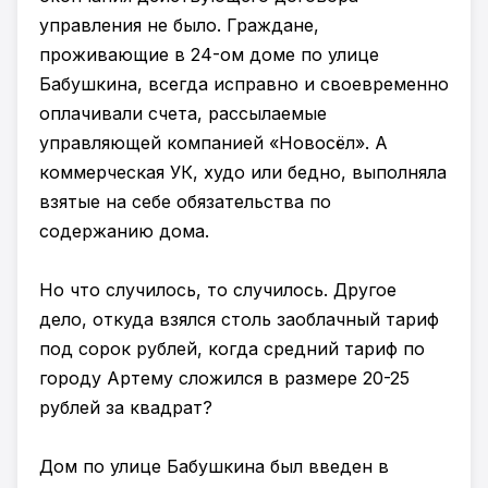
управления не было. Граждане,
проживающие в 24-ом доме по улице
Бабушкина, всегда исправно и своевременно
оплачивали счета, рассылаемые
управляющей компанией «Новосёл». А
коммерческая УК, худо или бедно, выполняла
взятые на себе обязательства по
содержанию дома.
Но что случилось, то случилось. Другое
дело, откуда взялся столь заоблачный тариф
под сорок рублей, когда средний тариф по
городу Артему сложился в размере 20-25
рублей за квадрат?
Дом по улице Бабушкина был введен в