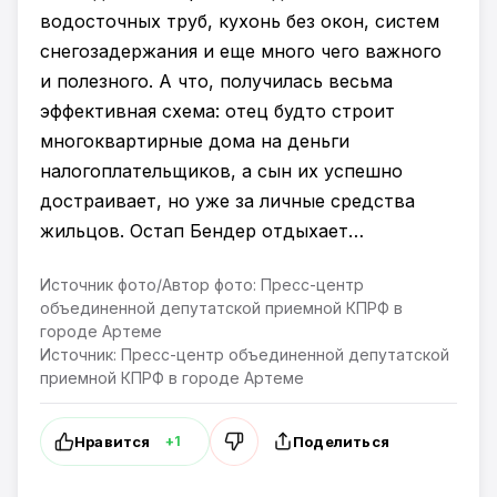
водосточных труб, кухонь без окон, систем
снегозадержания и еще много чего важного
и полезного. А что, получилась весьма
эффективная схема: отец будто строит
многоквартирные дома на деньги
налогоплательщиков, а сын их успешно
достраивает, но уже за личные средства
жильцов. Остап Бендер отдыхает…
Источник фото/Автор фото: Пресс-центр
объединенной депутатской приемной КПРФ в
городе Артеме
Источник: Пресс-центр объединенной депутатской
приемной КПРФ в городе Артеме
Нравится
Поделиться
+1