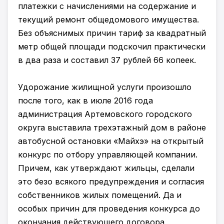
платежки с начислениями на содержание и
текущий ремонт общедомового имущества.
Без объяснимых причин тариф за квадратный
метр общей площади подскочил практически
в два раза и составил 37 рублей 66 копеек.
Удорожание жилищной услуги произошло
после того, как в июле 2016 года
администрация Артемовского городского
округа выставила трехэтажный дом в районе
автобусной остановки «Майхэ» на открытый
конкурс по отбору управляющей компании.
Причем, как утверждают жильцы, сделали
это безо всякого предупреждения и согласия
собственников жилых помещений. Да и
особых причин для проведения конкурса до
окончания действующего договора