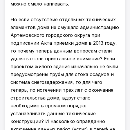
можно смело наплевать.
Но если отсутствие отдельных технических
элементов дома не смущало администрацию
Артемовского городского округа при
подписании Акта приемки дома в 2013 году,
то почему теперь данным вопросам стали
уделять столь пристальное внимание? Если
проектом жилого здания изначально не были
предусмотрены трубы для стока осадков и
система снегозадержания, то для чего
теперь, по истечении трех лет с окончания
строительства дома, вдруг стало
необходимо в срочном порядке
устанавливать данные технические
конструкции? И насколько оправданно
включение данных работ (услуг) в тариф на