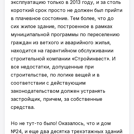
эксплуатацию только в 2013 году, и за столь
короткий срок просто не должен был прийти
в плачевное состояние. Тем более, что до
сих жилое здание, построенное в рамках
муниципальной программы по переселению
граждан из ветхого и аварийного жилья,
находится на гарантийном обслуживании
строительной компании «Стройинвест». И
все недостатки, допущенные при
строительстве, по логике вещей и в
соответствии с действующим
законодательством должен устранять
застройщик, причем, за собственные
средства.
Но не тут-то было! Оказалось, что и дом
№24, и еще два десятка трехэтажных зданий