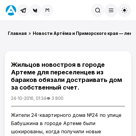
Найти
Главная
»
Новости Артёма и Приморского края — лент
Жильцов новостроя в городе
Артеме для переселенцев из
бараков обязали достраивать дом
за собственный счет.
24-10-2016, 01:34
👁 3 800
Жители 24-квартирного дома №24 по улице
Бабушкина в городе Артеме были
шокированы, когда получили новые