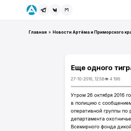
Главная
»
Новости Артёма и Приморского кр
Еще одного тигр
27-10-2016, 12:58
👁 4 196
Утром 26 октября 2016 
в полицию с сообщением 
оперативной группы по
департамента охотничье
Всемирного фонда дикой