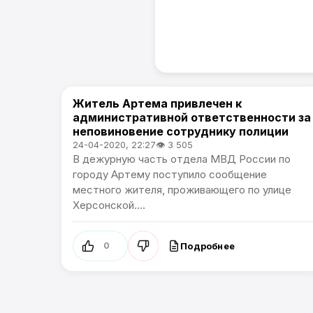
Житель Артема привлечен к
Происшествия
административной ответственности за
неповиновение сотруднику полиции
24-04-2020, 22:27
👁 3 505
В дежурную часть отдела МВД России по
городу Артему поступило сообщение
местного жителя, проживающего по улице
Херсонской....
Подробнее
0