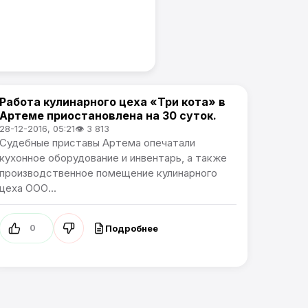
Работа кулинарного цеха «Три кота» в
Происшествия
Артеме приостановлена на 30 суток.
28-12-2016, 05:21
👁 3 813
Судебные приставы Артема опечатали
кухонное оборудование и инвентарь, а также
производственное помещение кулинарного
цеха ООО...
Подробнее
0