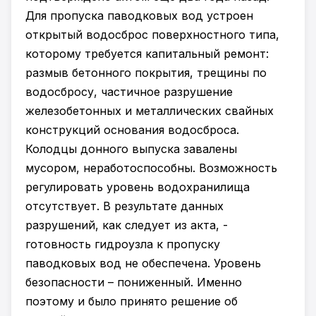
Для пропуска паводковых вод устроен
открытый водосброс поверхностного типа,
которому требуется капитальный ремонт:
размыв бетонного покрытия, трещины по
водосбросу, частичное разрушение
железобетонных и металлических свайных
конструкций основания водосброса.
Колодцы донного выпуска завалены
мусором, неработоспособны. Возможность
регулировать уровень водохранилища
отсутствует. В результате данных
разрушений, как следует из акта, -
готовность гидроузла к пропуску
паводковых вод не обеспечена. Уровень
безопасности – пониженный. Именно
поэтому и было принято решение об