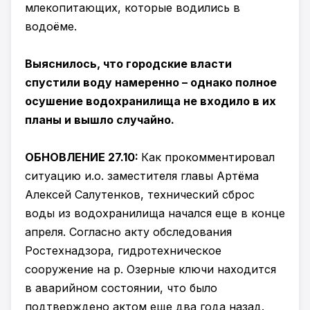
млекопитающих, которые водились в
водоёме.
Выяснилось, что городские власти
спустили воду намеренно – однако полное
осушение водохранилища не входило в их
планы и вышло случайно.
ОБНОВЛЕНИЕ 27.10:
Как прокомментировал
ситуацию и.о. заместителя главы Артёма
Алексей Салутенков, технический сброс
воды из водохранилища начался еще в конце
апреля. Согласно акту обследования
Ростехнадзора, гидротехническое
сооружение на р. Озерные ключи находится
в аварийном состоянии, что было
подтверждено актом еще два года назад.