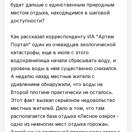
будет дальше с единственным природным
местом отдыха, находящимся в шаговой
доступности?
Как рассказал корреспонденту ИА "Артем
Портал" один из очевидцев экологической
катастрофы, ещё в июле с этого
водохранилища начали сбрасывать воду, и
уровень воды в нём существенно снизился.
А неделю назад местные жители с
удивлением обнаружили, что воды на
Второй плотине практически не осталось.
Этот факт вызвал серьёзное недовольство
местных жителей. Дело в том, что там
располагается база отдыха «Лесное озеро» -
одно из немногих мест отдыха горожан.