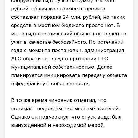
сооружения гидроузла на сумму 3-4 млн.
рублей, общая же стоимость проекта
составляет порядка 24 млн. рублей, но таких
средств в местном бюджете просто нет. В
июне гидротехнический объект поставлен на
учёт в качестве бесхозяйного. По истечении
года с момента постановки, администрация
АГО обратится в суд о признании ГТС
муниципальной собственностью. Далее
планируется инициировать передачу объекта
в федеральную собственность.
В то же время чиновник отметил, что
понимает недовольство местных жителей.
Однако он подчеркнул, что спуск воды был
вынужденной и необходимой мерой.