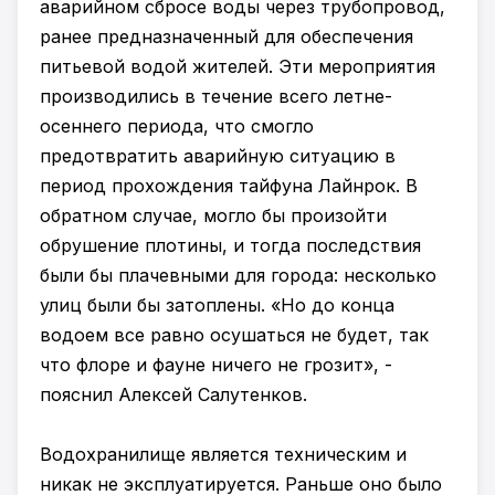
аварийном сбросе воды через трубопровод,
ранее предназначенный для обеспечения
питьевой водой жителей. Эти мероприятия
производились в течение всего летне-
осеннего периода, что смогло
предотвратить аварийную ситуацию в
период прохождения тайфуна Лайнрок. В
обратном случае, могло бы произойти
обрушение плотины, и тогда последствия
были бы плачевными для города: несколько
улиц были бы затоплены. «Но до конца
водоем все равно осушаться не будет, так
что флоре и фауне ничего не грозит», -
пояснил Алексей Салутенков.
Водохранилище является техническим и
никак не эксплуатируется. Раньше оно было