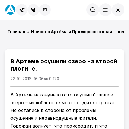
Найти
Главная
»
Новости Артёма и Приморского края — лент
В Артеме осушили озеро на второй
плотине.
22-10-2016, 16:06
👁 9 170
В Артеме накануне кто-то осушил большое
озеро – излюбленное место отдыха горожан.
Не остались в стороне от проблемы
осушения и неравнодушные жители.
Горожан волнует, что происходит, и что