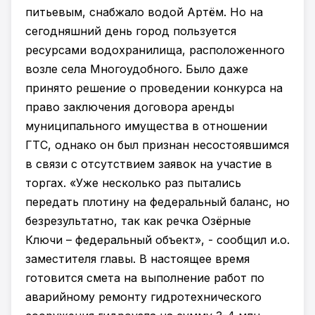
питьевым, снабжало водой Артём. Но на
сегодняшний день город пользуется
ресурсами водохранилища, расположенного
возле села Многоудобного. Было даже
принято решение о проведении конкурса на
право заключения договора аренды
муниципального имущества в отношении
ГТС, однако он был признан несостоявшимся
в связи с отсутствием заявок на участие в
торгах. «Уже несколько раз пытались
передать плотину на федеральный баланс, но
безрезультатно, так как речка Озёрные
Ключи – федеральный объект», - сообщил и.о.
заместителя главы. В настоящее время
готовится смета на выполнение работ по
аварийному ремонту гидротехнического