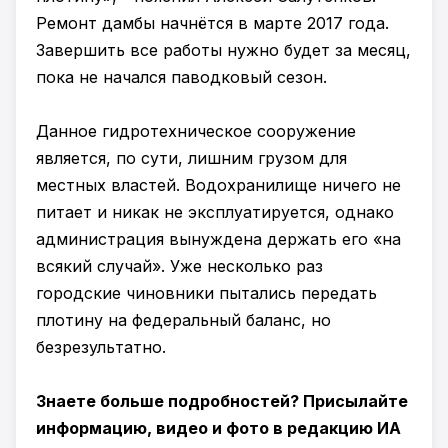
Ремонт дамбы начнётся в марте 2017 года.
Завершить все работы нужно будет за месяц,
пока не начался паводковый сезон.
Данное гидротехническое сооружение
является, по сути, лишним грузом для
местных властей. Водохранилище ничего не
питает и никак не эксплуатируется, однако
администрация вынуждена держать его «на
всякий случай». Уже несколько раз
городские чиновники пытались передать
плотину на федеральный баланс, но
безрезультатно.
Знаете больше подробностей? Присылайте
информацию, видео и фото в редакцию ИА