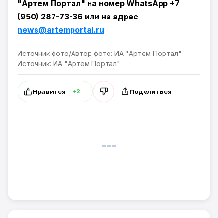
"Артем Портал" на номер WhatsApp +7
(950) 287-73-36 или на адрес
news@artemportal.ru
Источник фото/Автор фото: ИА "Артем Портал"
Источник: ИА "Артем Портал"
Нравится
Поделиться
+2