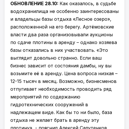
ОБНОВЛЕНИЕ 28.10:
Как оказалось, в судьбе
водохранилища не особенно заинтересованы
и владельцы базы отдыха «Лесное озеро»,
расположенной на его берегу. Артёмовские
власти два раза организовывали аукционы
по сдаче плотины в аренду – однако хозяева
базы отказались в них участвовать. «Это
выглядит довольно странно. Если ваш
бизнес зависит от состояния дамбы, ну вы
возьмите её в аренду. Цена вопроса низкая –
12-15 тысяч в месяц. Возможно, бизнесменов
отпугивает необходимость проводить ряд
мероприятий по содержанию
гидротехнических сооружений в
надлежащем виде. Как бы то ни было, база
отдыха не желает брать в аренду эту
плотину», - пояснил Алексей Салутенков.