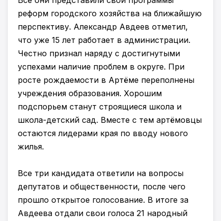
Все они представили свои программы
реформ городского хозяйства на ближайшую
перспективу. Александр Авдеев отметил,
что уже 15 лет работает в администрации.
Честно признал наряду с достигнутыми
успехами наличие проблем в округе. При
росте рождаемости в Артёме переполнены
учреждения образования. Хорошим
подспорьем станут строящиеся школа и
школа-детский сад. Вместе с тем артёмовцы
остаются лидерами края по вводу нового
жилья.
Все три кандидата ответили на вопросы
депутатов и общественности, после чего
прошло открытое голосование. В итоге за
Авдеева отдали свои голоса 21 народный