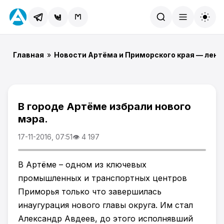
Найти
Главная
»
Новости Артёма и Приморского края — лент
В городе Артёме избрали нового
мэра.
17-11-2016, 07:51
👁 4 197
В Артёме – одном из ключевых
промышленных и транспортных центров
Приморья только что завершилась
инаугурация нового главы округа. Им стал
Александр Авдеев, до этого исполнявший