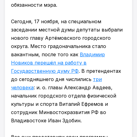
обязанности мэра.
Сегодня, 17 ноября, на специальном
заседании местной думы депутаты выбрали
нового главу Артёмовского городского
округа. Место градоначальника стало
вакантным, после того как
Владимир
Новиков перешёл на работу в
Государственную думу РФ
. В претендентах
до сегодняшнего дня числились
три
человека
: и. о. главы Александр Авдеев,
начальник городского отдела физической
культуры и спорта Виталий Ефремов и
сотрудник Минвостокразвития РФ во
Владивостоке Иван Здобин.