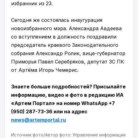
избранник из 23.
Сегодня же состоялась инаугурация
новоизбранного мэра. Александра Авдеева
со вступлением в должность поздравили
председатель краевого Законодательного
собрания Александр Ролик, вице-губернатор
Приморья Павел Серебряков, депутат ЗС ПК
от Артёма Игорь Чемерис.
Знаете больше подробностей? Присылайте
информацию, видео и фото в редакцию ИА
«Артем Портал» на номер WhatsApp +7
(950) 287-73-36 или на адрес
news@artemportal.ru
Источник фото/Автор фото: Управление информации