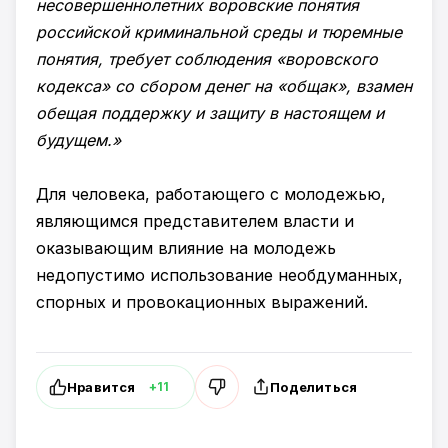
несовершеннолетних воровские понятия
российской криминальной среды и тюремные
понятия, требует соблюдения «воровского
кодекса» со сбором денег на «общак», взамен
обещая поддержку и защиту в настоящем и
будущем.»
Для человека, работающего с молодежью,
являющимся представителем власти и
оказывающим влияние на молодежь
недопустимо использование необдуманных,
спорных и провокационных выражений.
Нравится
Поделиться
+11