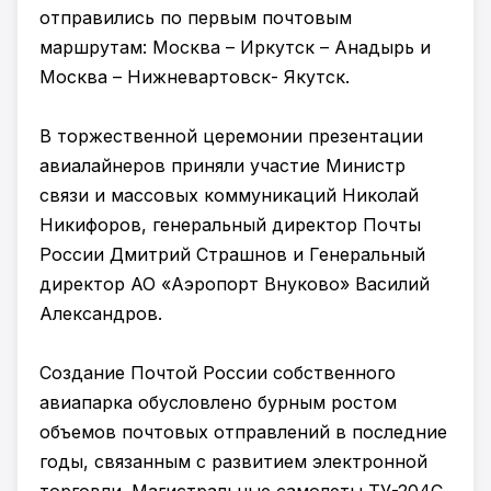
отправились по первым почтовым
маршрутам: Москва – Иркутск – Анадырь и
Москва – Нижневартовск- Якутск.
В торжественной церемонии презентации
авиалайнеров приняли участие Министр
связи и массовых коммуникаций Николай
Никифоров, генеральный директор Почты
России Дмитрий Страшнов и Генеральный
директор АО «Аэропорт Внуково» Василий
Александров.
Создание Почтой России собственного
авиапарка обусловлено бурным ростом
объемов почтовых отправлений в последние
годы, связанным с развитием электронной