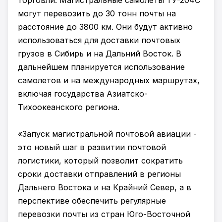
торговли. Магистральные самолеты ТУ-204С
могут перевозить до 30 тонн почты на
расстояние до 3800 км. Они будут активно
использоваться для доставки почтовых
грузов в Сибирь и на Дальний Восток. В
дальнейшем планируется использование
самолетов и на международных маршрутах,
включая государства Азиатско-
Тихоокеанского региона.
«Запуск магистральной почтовой авиации -
это новый шаг в развитии почтовой
логистики, который позволит сократить
сроки доставки отправлений в регионы
Дальнего Востока и на Крайний Север, а в
перспективе обеспечить регулярные
перевозки почты из стран Юго-Восточной