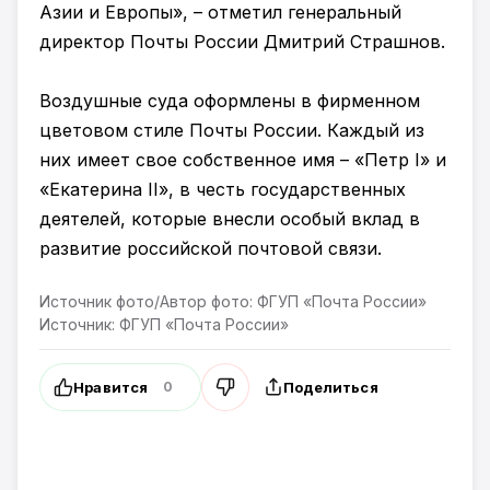
Азии и Европы», – отметил генеральный
директор Почты России Дмитрий Страшнов.
Воздушные суда оформлены в фирменном
цветовом стиле Почты России. Каждый из
них имеет свое собственное имя – «Петр I» и
«Екатерина II», в честь государственных
деятелей, которые внесли особый вклад в
развитие российской почтовой связи.
Источник фото/Автор фото: ФГУП «Почта России»
Источник: ФГУП «Почта России»
Нравится
Поделиться
0