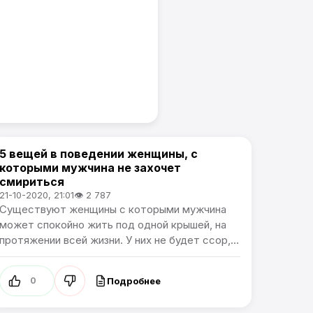
5 вещей в поведении женщины, с
Жизнь
которыми мужчина не захочет
смириться
21-10-2020, 21:01
👁 2 787
Существуют женщины с которыми мужчина
может спокойно жить под одной крышей, на
протяжении всей жизни. У них не будет ссор,...
Подробнее
0