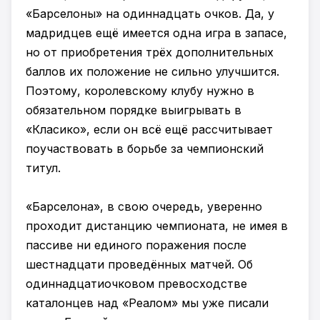
«Барселоны» на одиннадцать очков. Да, у
мадридцев ещё имеется одна игра в запасе,
но от приобретения трёх дополнительных
баллов их положение не сильно улучшится.
Поэтому, королевскому клубу нужно в
обязательном порядке выигрывать в
«Класико», если он всё ещё рассчитывает
поучаствовать в борьбе за чемпионский
титул.
«Барселона», в свою очередь, уверенно
проходит дистанцию чемпионата, не имея в
пассиве ни единого поражения после
шестнадцати проведённых матчей. Об
одиннадцатиочковом превосходстве
каталонцев над «Реалом» мы уже писали