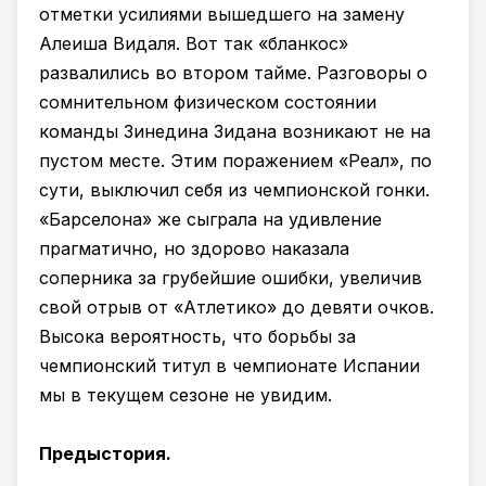
отметки усилиями вышедшего на замену
Алеиша Видаля. Вот так «бланкос»
развалились во втором тайме. Разговоры о
сомнительном физическом состоянии
команды Зинедина Зидана возникают не на
пустом месте. Этим поражением «Реал», по
сути, выключил себя из чемпионской гонки.
«Барселона» же сыграла на удивление
прагматично, но здорово наказала
соперника за грубейшие ошибки, увеличив
свой отрыв от «Атлетико» до девяти очков.
Высока вероятность, что борьбы за
чемпионский титул в чемпионате Испании
мы в текущем сезоне не увидим.
Предыстория.