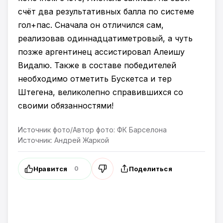
счёт два результативных балла по системе
гол+пас. Сначала он отличился сам,
реализовав одиннадцатиметровый, а чуть
позже аргентинец ассистировал Алеишу
Видалю. Также в составе победителей
необходимо отметить Бускетса и тер
Штегена, великолепно справившихся со
своими обязанностями!
Источник фото/Автор фото: ФК Барселона
Источник: Андрей Жаркой
Нравится
Поделиться
0