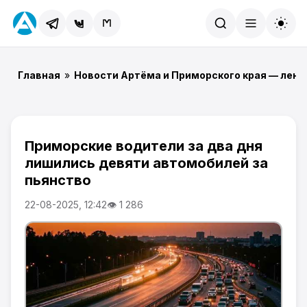
Найти
Главная
»
Новости Артёма и Приморского края — лент
Приморские водители за два дня
лишились девяти автомобилей за
пьянство
22-08-2025, 12:42
👁 1 286