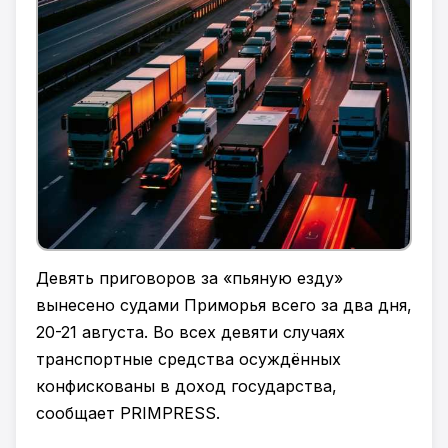
Девять приговоров за «пьяную езду»
вынесено судами Приморья всего за два дня,
20-21 августа. Во всех девяти случаях
транспортные средства осуждённых
конфискованы в доход государства,
сообщает PRIMPRESS.