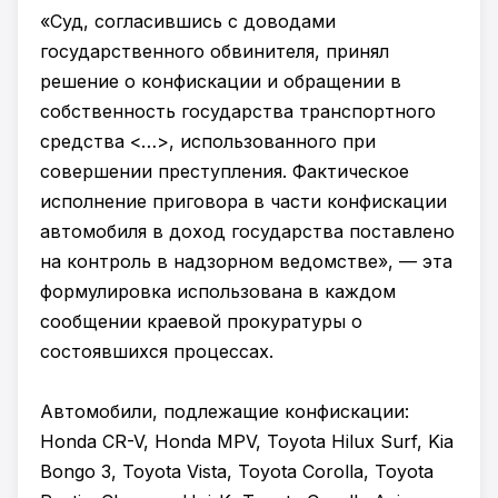
«Cуд, согласившись с доводами
государственного обвинителя, принял
решение о конфискации и обращении в
собственность государства транспортного
средства <…>, использованного при
совершении преступления. Фактическое
исполнение приговора в части конфискации
автомобиля в доход государства поставлено
на контроль в надзорном ведомстве», — эта
формулировка использована в каждом
сообщении краевой прокуратуры о
состоявшихся процессах.
Автомобили, подлежащие конфискации:
Honda CR-V, Honda MPV, Toyota Hilux Surf, Kia
Bongo 3, Toyota Vista, Toyota Corolla, Toyota