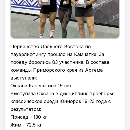
Первенство Дальнего Востока по
пауэрлифтингу прошло на Камчатке. За
победу боролись 83 участника. В составе
команды Приморского края из Артёма
выступали:
Оксана Капелькина 19 лет
Выступала Оксана в дисциплине троеборье
классическое среди Юниорок 19-23 года с
результатом:
Присед - 130 кг
Жим - 72,5 кг