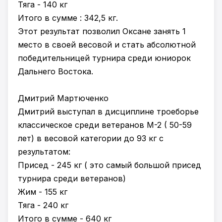
Тяга - 140 кг
Итого в сумме : 342,5 кг.
Этот результат позволил Оксане занять 1
место в своей весовой и стать абсолютной
победительницей турнира среди юниорок
Дальнего Востока.
Дмитрий Мартюченко
Дмитрий выступал в дисциплине троеборье
классическое среди ветеранов М-2 ( 50-59
лет) в весовой категории до 93 кг с
результатом:
Присед - 245 кг ( это самый большой присед
турнира среди ветеранов)
Жим - 155 кг
Тяга - 240 кг
Итого в сумме - 640 кг