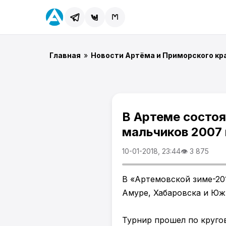
Главная
»
Новости Артёма и Приморского кр
В Артеме состоя
мальчиков 2007
10-01-2018, 23:44
👁 3 875
В «Артемовской зиме-20
Амуре, Хабаровска и Юж
Турнир прошел по круго