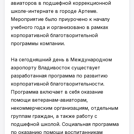
авиаторов в подшефной коррекционной
школе-интернате в городе Артеме.
Мероприятие было приурочено к началу
учебного года и организовано в рамках
корпоративной благотворительной
программы компании.
На сегодняшний день в Международном
аэропорту Владивосток существует
разработанная программа по развитию
корпоративной благотворительности.
Программа включает в себя оказание
помощи ветеранам-авиаторам,
некоммерческим организациям, отдельным
группам граждан, а также работу с
подшефной школой. Социальная программа
по оказанию помощи воспитанникам