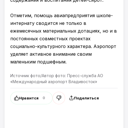
содержания и воспитания детей-сирот.
Отметим, помощь авиапредприятия школе-
интернату сводится не только в
ежемесячных материальных дотациях, но и в
постоянных совместных проектах
социально-культурного характера. Аэропорт
уделяет активное внимание своим
маленьким подшефным.
Источник фото/Автор фото: Пресс-служба АО
«Международный аэропорт Владивосток»
Нравится
Поделиться
0