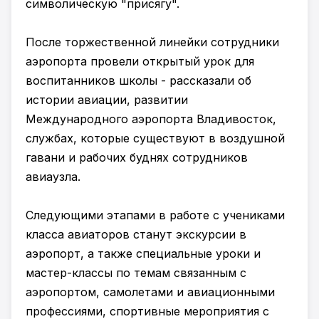
символическую "присягу".
После торжественной линейки сотрудники
аэропорта провели открытый урок для
воспитанников школы - рассказали об
истории авиации, развитии
Международного аэропорта Владивосток,
службах, которые существуют в воздушной
гавани и рабочих буднях сотрудников
авиаузла.
Следующими этапами в работе с учениками
класса авиаторов станут экскурсии в
аэропорт, а также специальные уроки и
мастер-классы по темам связанным с
аэропортом, самолетами и авиационными
профессиями, спортивные мероприятия с