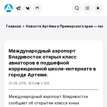
Найти
Главная
»
Новости Артёма и Приморского края — лент
Международный аэропорт
Владивосток открыл класс
авиаторов в подшефной
коррекционной школе-интернате в
городе Артеме.
31-08-2018, 18:54
👁 3 356
Международный аэропорт Владивосток
сообщает об открытии класса юных