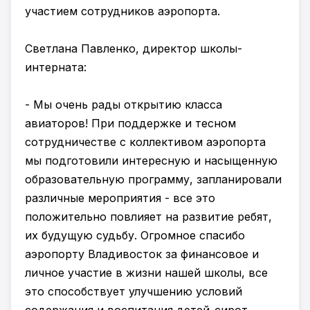
участием сотрудников аэропорта.
Светлана Павленко, директор школы-
интерната:
- Мы очень рады открытию класса
авиаторов! При поддержке и тесном
сотрудничестве с коллективом аэропорта
мы подготовили интересную и насыщенную
образовательную программу, запланировали
различные мероприятия - все это
положительно повлияет на развитие ребят,
их будущую судьбу. Огромное спасибо
аэропорту Владивосток за финансовое и
личное участие в жизни нашей школы, все
это способствует улучшению условий