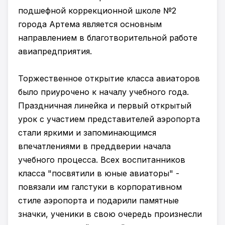
подшефной коррекционной школе №2
города Артема является основным
направлением в благотворительной работе
авиапредприятия.
Торжественное открытие класса авиаторов
было приурочено к началу учебного года.
Праздничная линейка и первый открытый
урок с участием представителей аэропорта
стали яркими и запоминающимся
впечатлениями в преддверии начала
учебного процесса. Всех воспитанников
класса "посвятили в юные авиаторы" -
повязали им галстуки в корпоративном
стиле аэропорта и подарили памятные
значки, ученики в свою очередь произнесли