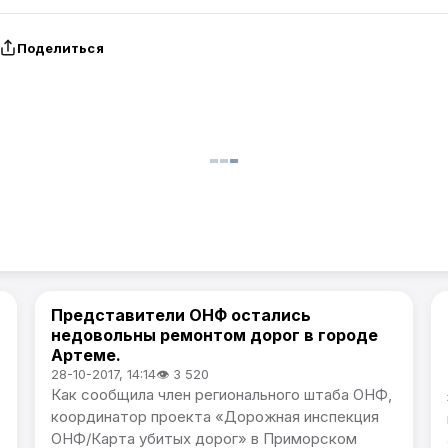
Поделиться
Представители ОНФ остались
Общество
недовольны ремонтом дорог в городе
Артеме.
28-10-2017, 14:14
👁 3 520
Как сообщила член регионального штаба ОНФ,
координатор проекта «Дорожная инспекция
ОНФ/Карта убитых дорог» в Приморском