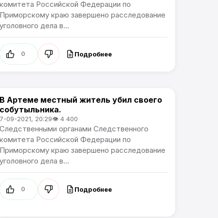
комитета Российской Федерации по
Приморскому краю завершено расследование
уголовного дела в...
Подробнее
0
В Артеме местный житель убил своего
Происшествия
собутыльника.
7-09-2021, 20:29
👁 4 400
Следственными органами Следственного
комитета Российской Федерации по
Приморскому краю завершено расследование
уголовного дела в...
Подробнее
0