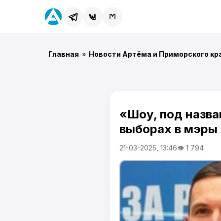
Главная
»
Новости Артёма и Приморского кр
«Шоу, под назва
выборах в мэры
21-03-2025, 13:46
👁 1 794