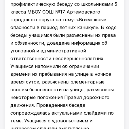
профилактическую беседу со школьниками 5
класса МБОУ СОШ №17 Артемовского
городского округа на тему: «Возможные
опасности в период летних каникул». В ходе
беседы учащимся были разъяснены их права
и обязанности, доведена информация об
уголовной и административной
ответственности несовершеннолетних.
Учащимся напомнили об ограничении
времени их пребывания на улице в ночное
время суток, разъяснены элементарные
основы безопасности на улице, разъяснены
некоторые положения Правил дорожного
движения. Проведенная беседа
сопровождалась актуальными слайдами по
теме. Учащиеся с удовольствием и
интересом слушали выступление