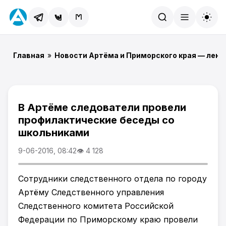
Найти
Главная
»
Новости Артёма и Приморского края — лент
В Артёме следователи провели
профилактические беседы со
школьниками
9-06-2016, 08:42
👁 4 128
Сотрудники следственного отдела по городу
Артёму Следственного управления
Следственного комитета Российской
Федерации по Приморскому краю провели