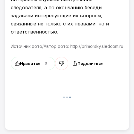
следователя, а по окончанию беседы
задавали интересующие их вопросы,
связанные не только с их правами, но и
ответственностью.
Источник фото/Автор фото: http://primorsky.sledcom.ru
Нравится
Поделиться
0