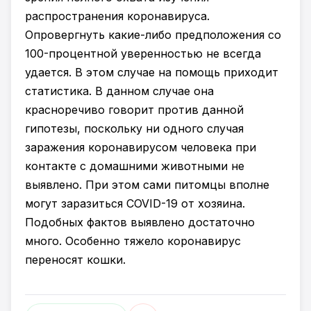
распространения коронавируса.
Опровергнуть какие-либо предположения со
100-процентной уверенностью не всегда
удается. В этом случае на помощь приходит
статистика. В данном случае она
красноречиво говорит против данной
гипотезы, поскольку ни одного случая
заражения коронавирусом человека при
контакте с домашними животными не
выявлено. При этом сами питомцы вполне
могут заразиться COVID-19 от хозяина.
Подобных фактов выявлено достаточно
много. Особенно тяжело коронавирус
переносят кошки.