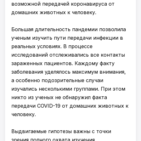
возможной передачей коронавируса от
домашних животных к человеку.
Большая длительность пандемии позволила
ученым изучить пути передачи инфекции в
реальных условиях. В процессе
исследований отслеживались все контакты
зараженных пациентов. Каждому факту
заболевания уделялось максимум внимания,
а особенно подозрительные случаи
изучались несколькими группами. При этом
никто из ученых не обнаружил факта
передачи COVID-19 от домашних животных к
человеку.
Выдвигаемые гипотезы важны с точки
зрения полного охвата изучения