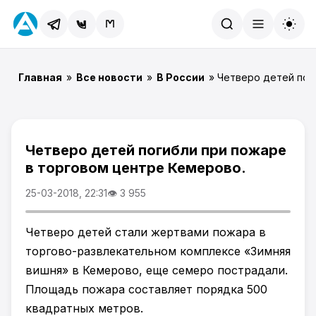
Найти
Главная
»
Все новости
»
В России
» Четверо детей пог
Четверо детей погибли при пожаре
в торговом центре Кемерово.
25-03-2018, 22:31
👁 3 955
Четверо детей стали жертвами пожара в
торгово-развлекательном комплексе «Зимняя
вишня» в Кемерово, еще семеро пострадали.
Площадь пожара составляет порядка 500
квадратных метров.