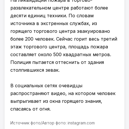
На ликвидации пожара в торгово-
развлекательном центре работают более
десяти единиц техники. По словам
источника в экстренных службах, из
горящего торгового центра эвакуировано
более 200 человек. Сейчас горит весь третий
этаж торгового центра, площадь пожара
составляет около 500 квадратных метров.
Полиция пытается оттеснить от здания
столпившихся зевак.
В социальных сетях очевидцы
распространяют видео, на котором человек
выпрыгивает из окна горящего знания,
спасаясь от огня.
Источник фото/Автор фото: instagram.com