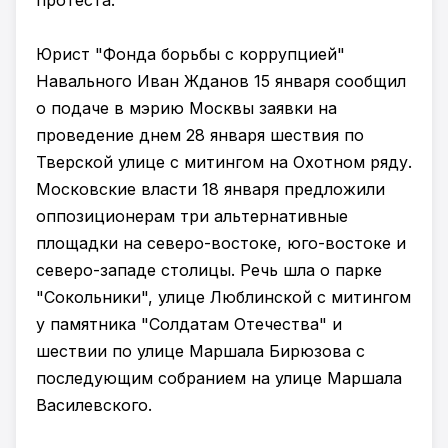
протеста.
Юрист "Фонда борьбы с коррупцией"
Навального Иван Жданов 15 января сообщил
о подаче в мэрию Москвы заявки на
проведение днем 28 января шествия по
Тверской улице с митингом на Охотном ряду.
Московские власти 18 января предложили
оппозиционерам три альтернативные
площадки на северо-востоке, юго-востоке и
северо-западе столицы. Речь шла о парке
"Сокольники", улице Люблинской с митингом
у памятника "Солдатам Отечества" и
шествии по улице Маршала Бирюзова с
последующим собранием на улице Маршала
Василевского.