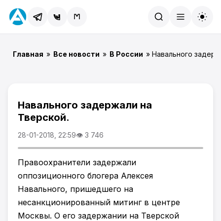
Найти
Главная
»
Все новости
»
В России
» Навального задерж
Навального задержали на
Тверской.
28-01-2018, 22:59
👁 3 746
Правоохранители задержали
оппозиционного блогера Алексея
Навального, пришедшего на
несанкционированный митинг в центре
Москвы. О его задержании на Тверской