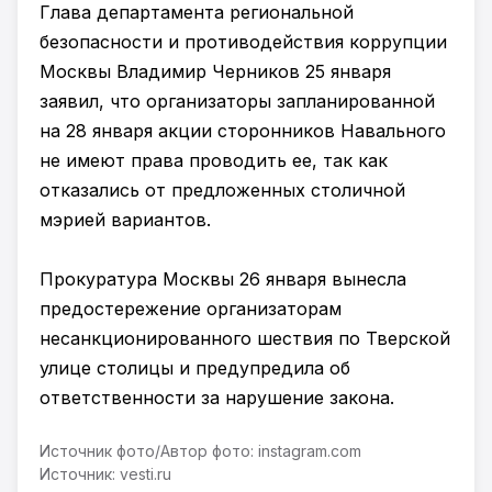
Глава департамента региональной
безопасности и противодействия коррупции
Москвы Владимир Черников 25 января
заявил, что организаторы запланированной
на 28 января акции сторонников Навального
не имеют права проводить ее, так как
отказались от предложенных столичной
мэрией вариантов.
Прокуратура Москвы 26 января вынесла
предостережение организаторам
несанкционированного шествия по Тверской
улице столицы и предупредила об
ответственности за нарушение закона.
Источник фото/Автор фото: instagram.com
Источник: vesti.ru