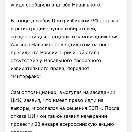
улице сообщили в штабе Навального.
В конце декабря Центризбирком РФ отказал
в регистрации группе избирателей,
созданной для поддержки самовыдвижения
Алексея Навального кандидатом на пост
президента России. Причиной стало
отсутствие у Навального пассивного
избирательного права, передает
"Интерфакс".
Сам оппозиционер, выступая на заседании
ЦИК, заявил, что имеет право идти на
выборы, и сослался на решения ЕСПЧ. После
отказа ЦИК он также заявил намерении
провести 28 января всероссийскую акцию