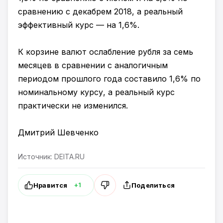
сравнению с декабрем 2018, а реальный
эффективный курс — на 1,6%.
К корзине валют ослабление рубля за семь
месяцев в сравнении с аналогичным
периодом прошлого года составило 1,6% по
номинальному курсу, а реальный курс
практически не изменился.
Дмитрий Шевченко
Источник: DEITA.RU
Нравится
Поделиться
+1