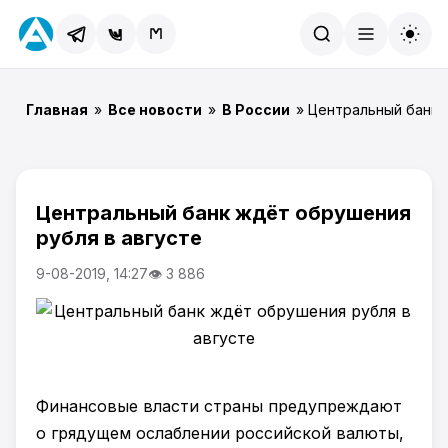
Найти
Главная
»
Все новости
»
В России
» Центральный банк 
Центральный банк ждёт обрушения
рубля в августе
9-08-2019, 14:27
👁 3 886
Финансовые власти страны предупреждают
о грядущем ослаблении российской валюты,