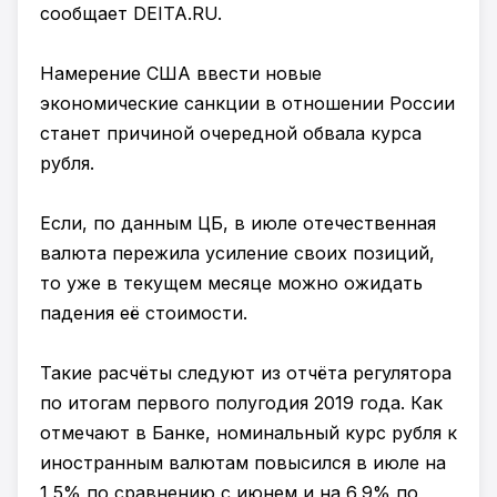
сообщает DEITA.RU.
Намерение США ввести новые
экономические санкции в отношении России
станет причиной очередной обвала курса
рубля.
Если, по данным ЦБ, в июле отечественная
валюта пережила усиление своих позиций,
то уже в текущем месяце можно ожидать
падения её стоимости.
Такие расчёты следуют из отчёта регулятора
по итогам первого полугодия 2019 года. Как
отмечают в Банке, номинальный курс рубля к
иностранным валютам повысился в июле на
1,5% по сравнению с июнем и на 6,9% по