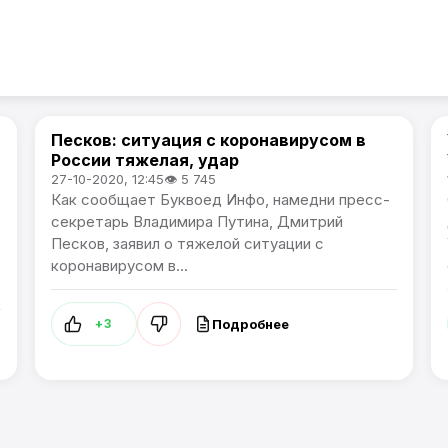
Песков: ситуация с коронавирусом в
В России
России тяжелая, удар
27-10-2020, 12:45
👁 5 745
Как сообщает Буквоед Инфо, намедни пресс-
секретарь Владимира Путина, Дмитрий
Песков, заявил о тяжелой ситуации с
коронавирусом в...
Подробнее
+3