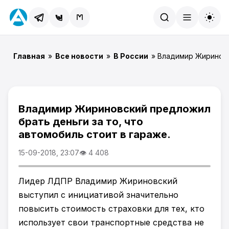
Найти
Главная
»
Все новости
»
В России
» Владимир Жириновс
Владимир Жириновский предложил
брать деньги за то, что
автомобиль стоит в гараже.
15-09-2018, 23:07
👁 4 408
Лидер ЛДПР Владимир Жириновский
выступил с инициативой значительно
повысить стоимость страховки для тех, кто
использует свои транспортные средства не