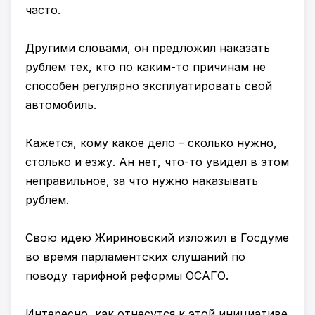
часто.
Другими словами, он предложил наказать
рублем тех, кто по каким-то причинам не
способен регулярно эксплуатировать свой
автомобиль.
Кажется, кому какое дело – сколько нужно,
столько и езжу. Ан нет, что-то увидел в этом
неправильное, за что нужно наказывать
рублем.
Свою идею Жириновский изложил в Госдуме
во время парламентских слушаний по
поводу тарифной реформы ОСАГО.
Интересно, как отнесутся к этой инициативе