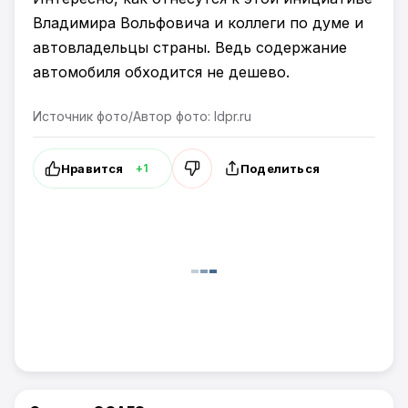
Владимира Вольфовича и коллеги по думе и
автовладельцы страны. Ведь содержание
автомобиля обходится не дешево.
Источник фото/Автор фото: ldpr.ru
Нравится
Поделиться
+1