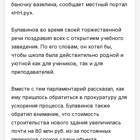
баночку вазелина, сообщает местный портал
«НН.ру».
Булавинов во время своей торжественной
речи поздравил всех с открытием учебного
заведения. По его словам, он хотел бы,
чтобы школа была действительно родной и
уютной как для учеников, так и для
преподавателей.
Вместе с тем парламентарий рассказал, как
ему пришлось обратиться в прокуратуру для
ускорения процесса. Булавинов также
обратил внимание, что стоимость
строительства нового здания увеличилась
почти на 80 млн руб. из-за постоянных
переносов сроков сдачи объекта.