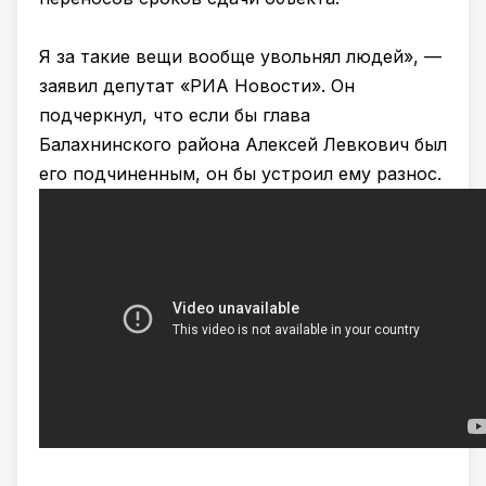
Я за такие вещи вообще увольнял людей», —
заявил депутат «РИА Новости». Он
подчеркнул, что если бы глава
Балахнинского района Алексей Левкович был
его подчиненным, он бы устроил ему разнос.