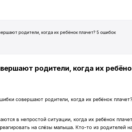
вершают родители, когда их ребёнок плачет? 5 ошибок
вершают родители, когда их ребёно
ются в непростой ситуации, когда их ребёнок плачет
реагировать на слёзы малыша. Кто-то из родителей н