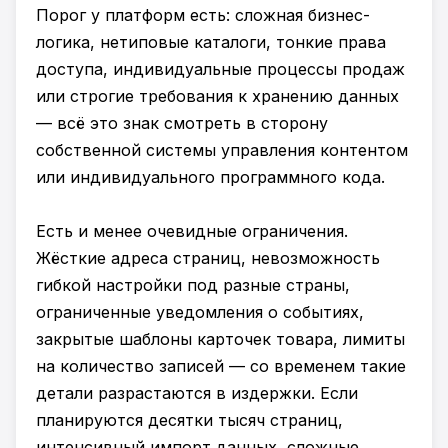
Порог у платформ есть: сложная бизнес-
логика, нетиповые каталоги, тонкие права
доступа, индивидуальные процессы продаж
или строгие требования к хранению данных
— всё это знак смотреть в сторону
собственной системы управления контентом
или индивидуального программного кода.
Есть и менее очевидные ограничения.
Жёсткие адреса страниц, невозможность
гибкой настройки под разные страны,
ограниченные уведомления о событиях,
закрытые шаблоны карточек товара, лимиты
на количество записей — со временем такие
детали разрастаются в издержки. Если
планируются десятки тысяч страниц,
интенсивный импорт данных, сложные