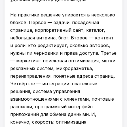
На практике решение упирается в несколько
блоков. Первое — задачи: посадочная
страница, корпоративный сайт, каталог,
небольшая витрина, блог. Второе — контент
и роли: кто редактирует, сколько авторов,
нужны ли черновики и права доступа. Третье
— маркетинг: поисковая оптимизация, метки
рекламных систем, микроразметка,
перенаправления, понятные адреса страниц.
Четвёртое — интеграции: платёжные
решения, система управления
взаимоотношениями с клиентами, почтовые
рассылки, программный интерфейс
приложений для обмена данными. И,
конечно, скорость: оптимизация