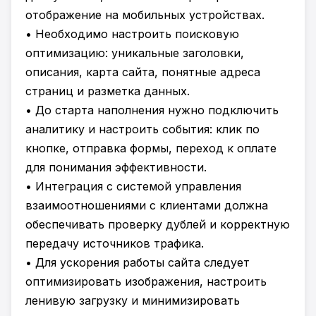
отображение на мобильных устройствах.
• Необходимо настроить поисковую
оптимизацию: уникальные заголовки,
описания, карта сайта, понятные адреса
страниц и разметка данных.
• До старта наполнения нужно подключить
аналитику и настроить события: клик по
кнопке, отправка формы, переход к оплате
для понимания эффективности.
• Интеграция с системой управления
взаимоотношениями с клиентами должна
обеспечивать проверку дублей и корректную
передачу источников трафика.
• Для ускорения работы сайта следует
оптимизировать изображения, настроить
ленивую загрузку и минимизировать