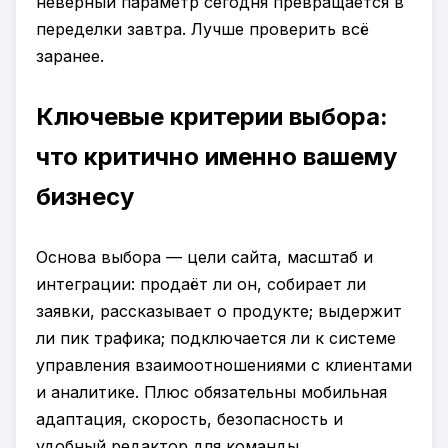
неверный параметр сегодня превращается в
переделки завтра. Лучше проверить всё
заранее.
Ключевые критерии выбора:
что критично именно вашему
бизнесу
Основа выбора — цели сайта, масштаб и
интеграции: продаёт ли он, собирает ли
заявки, рассказывает о продукте; выдержит
ли пик трафика; подключается ли к системе
управления взаимоотношениями с клиентами
и аналитике. Плюс обязательны мобильная
адаптация, скорость, безопасность и
удобный редактор для команды.