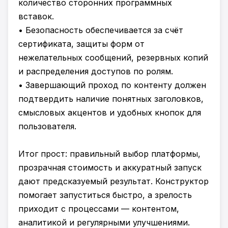
количество сторонних программных
вставок.
• Безопасность обеспечивается за счёт
сертификата, защиты форм от
нежелательных сообщений, резервных копий
и распределения доступов по ролям.
• Завершающий проход по контенту должен
подтвердить наличие понятных заголовков,
смысловых акцентов и удобных кнопок для
пользователя.
Итог прост: правильный выбор платформы,
прозрачная стоимость и аккуратный запуск
дают предсказуемый результат. Конструктор
помогает запуститься быстро, а зрелость
приходит с процессами — контентом,
аналитикой и регулярными улучшениями.