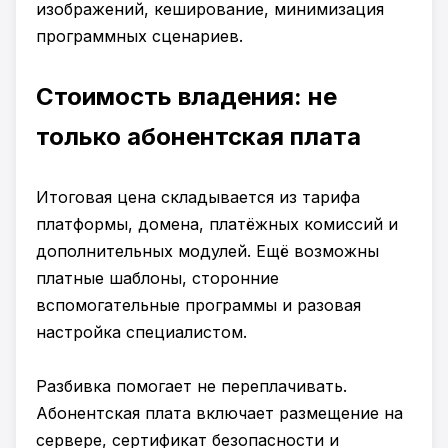
изображений, кеширование, минимизация
программных сценариев.
Стоимость владения: не
только абонентская плата
Итоговая цена складывается из тарифа
платформы, домена, платёжных комиссий и
дополнительных модулей. Ещё возможны
платные шаблоны, сторонние
вспомогательные программы и разовая
настройка специалистом.
Разбивка помогает не переплачивать.
Абонентская плата включает размещение на
сервере, сертификат безопасности и