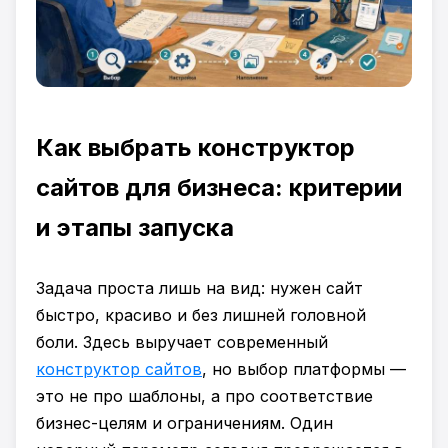
Как выбрать конструктор
сайтов для бизнеса: критерии
и этапы запуска
Задача проста лишь на вид: нужен сайт
быстро, красиво и без лишней головной
боли. Здесь выручает современный
конструктор сайтов
, но выбор платформы —
это не про шаблоны, а про соответствие
бизнес-целям и ограничениям. Один