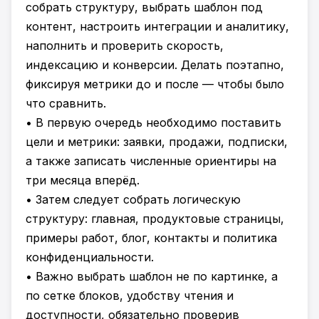
собрать структуру, выбрать шаблон под
контент, настроить интеграции и аналитику,
наполнить и проверить скорость,
индексацию и конверсии. Делать поэтапно,
фиксируя метрики до и после — чтобы было
что сравнить.
• В первую очередь необходимо поставить
цели и метрики: заявки, продажи, подписки,
а также записать численные ориентиры на
три месяца вперёд.
• Затем следует собрать логическую
структуру: главная, продуктовые страницы,
примеры работ, блог, контакты и политика
конфиденциальности.
• Важно выбрать шаблон не по картинке, а
по сетке блоков, удобству чтения и
доступности, обязательно проверив