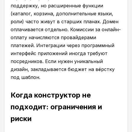
поддержку, но расширенные функции
(каталог, корзина, дополнительные языки,
роли) часто живут в старших планах. Домен
оплачивается отдельно. Комиссии за онлайн-
оплату начисляются провайдерами
платежей. Интеграции через программный
интерфейс приложений иногда требуют
посредников. Если нужен уникальный
дизайн, закладывается бюджет на вёрстку
под шаблон.
Когда конструктор не
подходит: ограничения и
риски