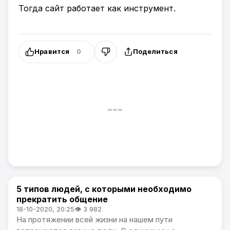
Тогда сайт работает как инструмент.
Нравится
Поделиться
0
5 типов людей, с которыми необходимо
Лайфхаки
прекратить общение
18-10-2020, 20:25
👁 3 982
На протяжении всей жизни на нашем пути