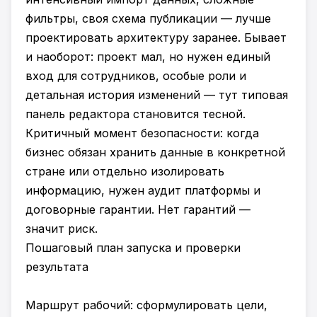
фильтры, своя схема публикации — лучше
проектировать архитектуру заранее. Бывает
и наоборот: проект мал, но нужен единый
вход для сотрудников, особые роли и
детальная история изменений — тут типовая
панель редактора становится тесной.
Критичный момент безопасности: когда
бизнес обязан хранить данные в конкретной
стране или отдельно изолировать
информацию, нужен аудит платформы и
договорные гарантии. Нет гарантий —
значит риск.
Пошаговый план запуска и проверки
результата
Маршрут рабочий: сформулировать цели,