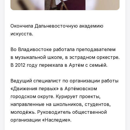
Окончила Дальневосточную академию
искусств.
Во Владивостоке работала преподавателем
в музыкальной школе, в эстрадном оркестре.
В 2012 году переехала в Артём с семьёй.
Ведущий специалист по организации работы
«Движения первых» в Артёмовском
городском округе. Курирует проекты,
направленные на школьников, студентов,
молодёжь. Руководитель общественной
организации «Наследие».