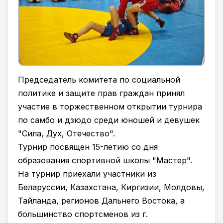
Председатель комитета по социальной
политике и защите прав граждан принял
участие в торжественном открытии турнира
по самбо и дзюдо среди юношей и девушек
"Сила, Дух, Отечество".
Турнир посвящен 15-летию со дня
образования спортивной школы "Мастер".
На турнир приехали участники из
Беларуссии, Казахстана, Киргизии, Молдовы,
Тайланда, регионов Дальнего Востока, а
большинство спортсменов из г.