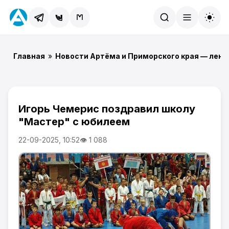
Найти
Главная
»
Новости Артёма и Приморского края — лент
Игорь Чемерис поздравил школу
"Мастер" с юбилеем
22-09-2025, 10:52
👁 1 088