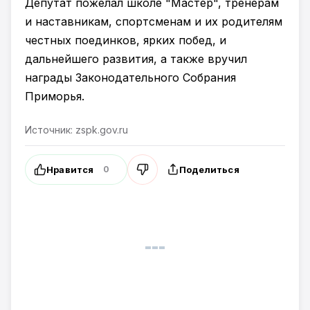
Депутат пожелал школе "Мастер", тренерам
и наставникам, спортсменам и их родителям
честных поединков, ярких побед, и
дальнейшего развития, а также вручил
награды Законодательного Собрания
Приморья.
Источник: zspk.gov.ru
Нравится
Поделиться
0