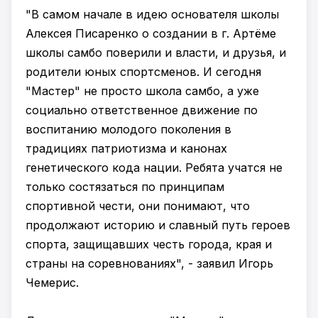
"В самом начале в идею основателя школы
Алексея Писаренко о создании в г. Артёме
школы самбо поверили и власти, и друзья, и
родители юных спортсменов. И сегодня
"Мастер" не просто школа самбо, а уже
социально ответственное движение по
воспитанию молодого поколения в
традициях патриотизма и канонах
генетического кода нации. Ребята учатся не
только состязаться по принципам
спортивной чести, они понимают, что
продолжают историю и славный путь героев
спорта, защищавших честь города, края и
страны на соревнованиях", - заявил Игорь
Чемерис.