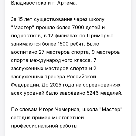
Владивостока и г. Артема.
За 15 лет существования через школу
"Мастер" прошло более 7000 детей и
подростков, в 12 филиалах по Приморью
занимаются более 1500 ребят. Было
воспитано 27 мастеров спорта, 9 мастеров
спорта международного класса, 7
заслуженных мастеров спорта и 2
заслуженных тренера Российской
Федерации. До 2025 года на соревнованиях
всех уровней было завоёвано 5246 медалей.
По словам Игоря Чемериса, школа "Мастер"
сегодня пример многолетней
профессиональной работы.