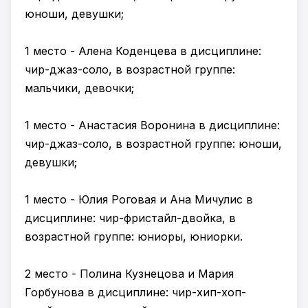
юноши, девушки;
1 место - Алена Коденцева в дисциплине:
чир-джаз-соло, в возрастной группе:
мальчики, девочки;
1 место - Анастасия Воронина в дисциплине:
чир-джаз-соло, в возрастной группе: юноши,
девушки;
1 место - Юлия Роговая и Ана Мичулис в
дисциплине: чир-фристайл-двойка, в
возрастной группе: юниоры, юниорки.
2 место - Полина Кузнецова и Мария
Горбунова в дисциплине: чир-хип-хоп-