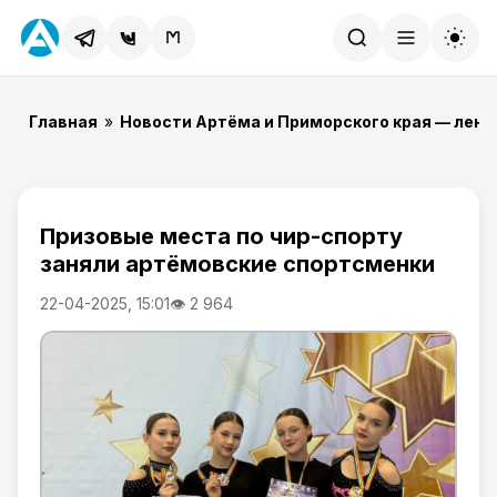
Найти
Главная
»
Новости Артёма и Приморского края — лент
Призовые места по чир-спорту
заняли артёмовские спортсменки
22-04-2025, 15:01
👁 2 964