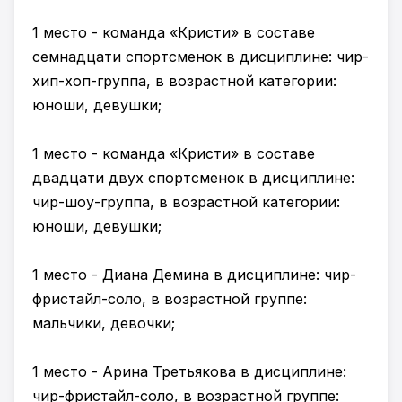
1 место - команда «Кристи» в составе
семнадцати спортсменок в дисциплине: чир-
хип-хоп-группа, в возрастной категории:
юноши, девушки;
1 место - команда «Кристи» в составе
двадцати двух спортсменок в дисциплине:
чир-шоу-группа, в возрастной категории:
юноши, девушки;
1 место - Диана Демина в дисциплине: чир-
фристайл-соло, в возрастной группе:
мальчики, девочки;
1 место - Арина Третьякова в дисциплине:
чир-фристайл-соло, в возрастной группе: