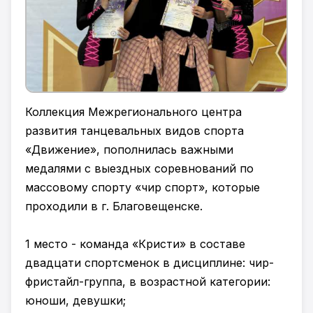
Коллекция Межрегионального центра
развития танцевальных видов спорта
«Движение», пополнилась важными
медалями с выездных соревнований по
массовому спорту «чир спорт», которые
проходили в г. Благовещенске.
1 место - команда «Кристи» в составе
двадцати спортсменок в дисциплине: чир-
фристайл-группа, в возрастной категории:
юноши, девушки;