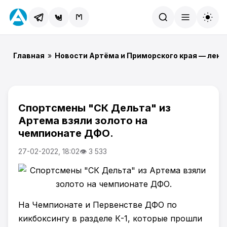
Найти
Главная
»
Новости Артёма и Приморского края — лент
Спортсмены "СК Дельта" из
Артема взяли золото на
чемпионате ДФО.
27-02-2022, 18:02
👁 3 533
На Чемпионате и Первенстве ДФО по
кикбоксингу в разделе К-1, которые прошли