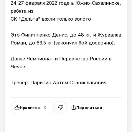
24-27 февраля 2022 года в Южно-Сахалинске,
ребята из
СК "Дельта" взяли только золото
Это Филиппенко Денис, до 48 кг, и Журавлёв
Роман, до 63.5 кг (закончил бой досрочно).
Далее Чемпионат и Первенство России в
Чечне.
Тренер: Парыгин Артём Станиславович.
Нравится
Поделиться
0