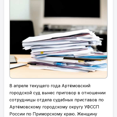
В апреле текущего года Артёмовский
городской суд вынес приговор в отношении
сотрудницы отдела судебных приставов по
Артёмовскому городскому округу УФССП
России по Приморскому краю. Женщину