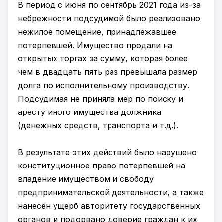
В период с июня по сентябрь 2021 года из-за
небрежности подсудимой было реализовано
нежилое помещение, принадлежавшее
потерпевшей. Имущество продали на
открытых торгах за сумму, которая более
чем в двадцать пять раз превышала размер
долга по исполнительному производству.
Подсудимая не приняла мер по поиску и
аресту иного имущества должника
(денежных средств, транспорта и т.д.).
В результате этих действий было нарушено
конституционное право потерпевшей на
владение имуществом и свободу
предпринимательской деятельности, а также
нанесён ущерб авторитету государственных
органов и подорвано доверие граждан к их