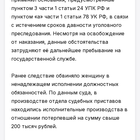
пунктом 3 части 1 статьи 24 УПК РФ и
пунктом «а» части 1 статьи 78 УК РФ, в связи
с истечением сроков давности уголовного
преследования. Несмотря на освобождение
от наказания, данные обстоятельства
затрудняют её дальнейшее пребывание на
государственной службе.
Ранее следствие обвиняло женщину в
ненадлежащем исполнении должностных
обязанностей. По данным суда, в
производстве отдела судебных приставов
находились исполнительные производства в
отношении потерпевшей на сумму свыше
200 тысяч рублей.