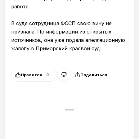
работе.
В суде сотрудница ФССП свою вину не
признала. По информации из открытых
источников, она уже подала апелляционную
жалобу в Приморский краевой суд.
Нравится
Поделиться
0