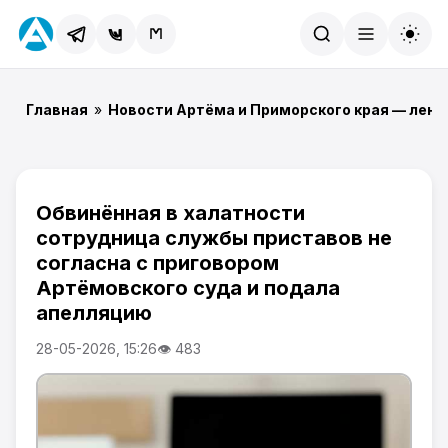
Найти
Главная
»
Новости Артёма и Приморского края — лент
Обвинённая в халатности
сотрудница службы приставов не
согласна с приговором
Артёмовского суда и подала
апелляцию
28-05-2026, 15:26
👁 483