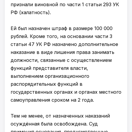
признали виновной по части 1 статьи 293 УК
РФ (халатность).
Ей был назначен штраф в размере 100 000
рублей. Кроме того, на основании части 3
статьи 47 УК РФ назначено дополнительное
наказание в виде лишения права занимать
должности, связанные с осуществлением
функций представителя власти,
выполнением организационного
распорядительных функций в
государственных органах и органах местного
самоуправления сроком на 2 года.
Тем не менее, от назначенных наказаний
осуждённая была освобождена. Суд
применил основания, предусмотренные