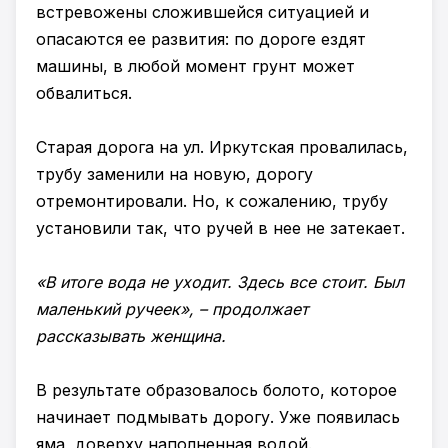
встревожены сложившейся ситуацией и
опасаются ее развития: по дороге ездят
машины, в любой момент грунт может
обвалиться.
Старая дорога на ул. Иркутская провалилась,
трубу заменили на новую, дорогу
отремонтировали. Но, к сожалению, трубу
установили так, что ручей в нее не затекает.
«В итоге вода не уходит. Здесь все стоит. Был
маленький ручеек», – продолжает
рассказывать женщина.
В результате образовалось болото, которое
начинает подмывать дорогу. Уже появилась
яма, доверху наполненная водой.