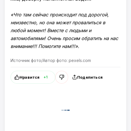
«Что там сейчас происходит под дорогой,
неизвестно, но она может провалиться в
любой момент! Вместе с людьми и
автомобилями! Очень просим обратить на нас
внимание!!! Помогите нам!!!».
Источник фото/Автор фото: pexels.com
Нравится
Поделиться
+1