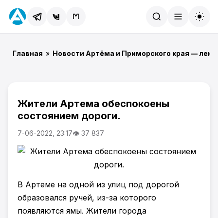
Найти
Главная
»
Новости Артёма и Приморского края — лент
Жители Артема обеспокоены
состоянием дороги.
7-06-2022, 23:17
👁 37 837
В Артеме на одной из улиц под дорогой
образовался ручей, из-за которого
появляются ямы. Жители города