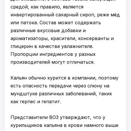
средой, как правило, является
инвертированный сахарный сироп, реже мёд
или патока. Состав может содержать
различные вкусовые добавки и
ароматизаторы, красители, консерванты и
глицерин в качестве увлажнителя.
Пропорции ингредиентов у разных
производителей могут отличаться.
Кальян обычно курится в компании, поэтому
есть опасность передачи через слюну на
мундштуке различных заболеваний, таких
как герпес и гепатит.
Представители ВОЗ утверждают, что у
курильщиков кальяна в крови намного выше