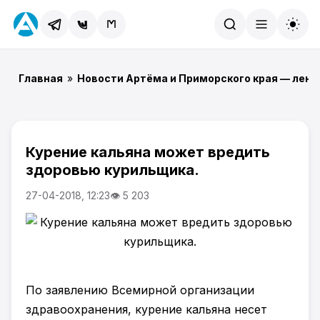
Найти
Главная
»
Новости Артёма и Приморского края — лент
Курение кальяна может вредить
здоровью курильщика.
27-04-2018, 12:23
👁 5 203
По заявлению Всемирной организации
здравоохранения, курение кальяна несет