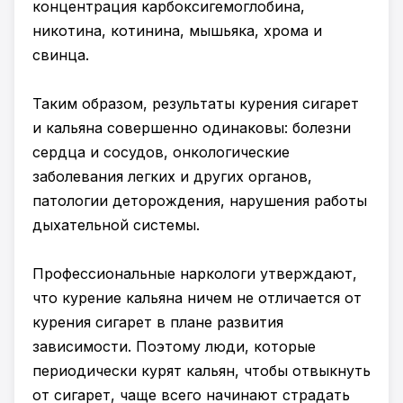
концентрация карбоксигемоглобина,
никотина, котинина, мышьяка, хрома и
свинца.
Таким образом, результаты курения сигарет
и кальяна совершенно одинаковы: болезни
сердца и сосудов, онкологические
заболевания легких и других органов,
патологии деторождения, нарушения работы
дыхательной системы.
Профессиональные наркологи утверждают,
что курение кальяна ничем не отличается от
курения сигарет в плане развития
зависимости. Поэтому люди, которые
периодически курят кальян, чтобы отвыкнуть
от сигарет, чаще всего начинают страдать